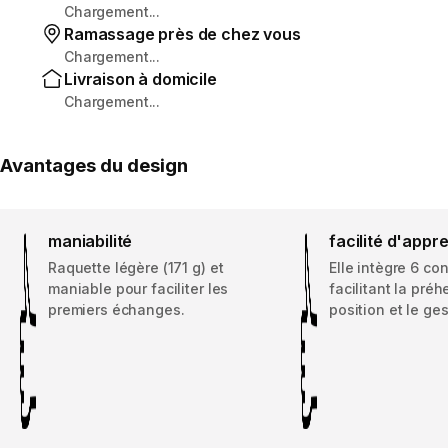
Chargement...
Ramassage près de chez vous
Chargement...
Livraison à domicile
Chargement...
Avantages du design
maniabilité
facilité d'appr
Raquette légère (171 g) et
Elle intègre 6 co
maniable pour faciliter les
facilitant la préh
premiers échanges.
position et le ges