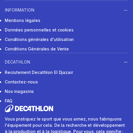
INFORMATION
Mentions légales
Données personnelles et cookies
Conditions générales d'utilisation
Conditions Générales de Vente
DECATHLON
Recrutement Decathlon El Djazair
Contactez-nous
Nos magasins
FAQ
Vous pratiquez le sport que vous aimez, nous fabriquons
l'équipement pour cela. De la recherche et développement
à la production et à la logistique. Pour vous, cela signifie :