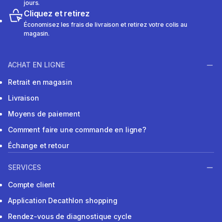
jours.
Cliquez et retirez
Économisez les frais de livraison et retirez votre colis au
magasin.
ACHAT EN LIGNE
Retrait en magasin
Livraison
Moyens de paiement
Comment faire une commande en ligne?
Échange et retour
SERVICES
Compte client
Application Decathlon shopping
Rendez-vous de diagnostique cycle