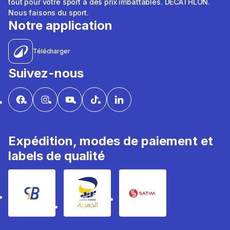
tout pour votre sport à des prix imbattables. DÉCATHLON.
Nous faisons du sport.
Notre application
Télécharger
Suivez-nous
Expédition, modes de paiement et
labels de qualité