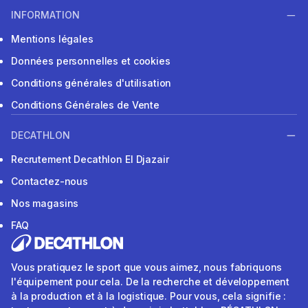
INFORMATION
Mentions légales
Données personnelles et cookies
Conditions générales d'utilisation
Conditions Générales de Vente
DECATHLON
Recrutement Decathlon El Djazair
Contactez-nous
Nos magasins
FAQ
Vous pratiquez le sport que vous aimez, nous fabriquons
l'équipement pour cela. De la recherche et développement
à la production et à la logistique. Pour vous, cela signifie :