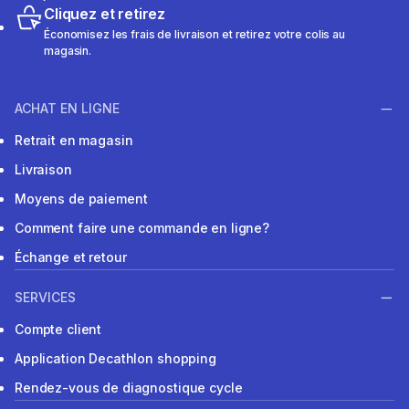
Cliquez et retirez
Économisez les frais de livraison et retirez votre colis au
magasin.
ACHAT EN LIGNE
Retrait en magasin
Livraison
Moyens de paiement
Comment faire une commande en ligne?
Échange et retour
SERVICES
Compte client
Application Decathlon shopping
Rendez-vous de diagnostique cycle