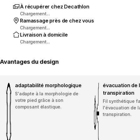
À récupérer chez Decathlon
Chargement...
Ramassage près de chez vous
Chargement...
Livraison à domicile
Chargement...
Avantages du design
adaptabilité morphologique
évacuation de 
transpiration
S'adapte à la morphologie de
votre pied grâce à son
Fil synthétique f
composant élastique.
l'évacuation de l
transpiration.