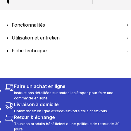
Fonctionnalités
Utilisation et entretien
Fiche technique
Faire un achat en ligne
Instructions détaillées sur toutes les étapes pour faire une
commande en ligne
Livraison à domicile
Commandez en ligne et recevez votre colis chez vous.
Retour & échange
Tous nos produits bénéficient d'une politique de retour de 30
jours.