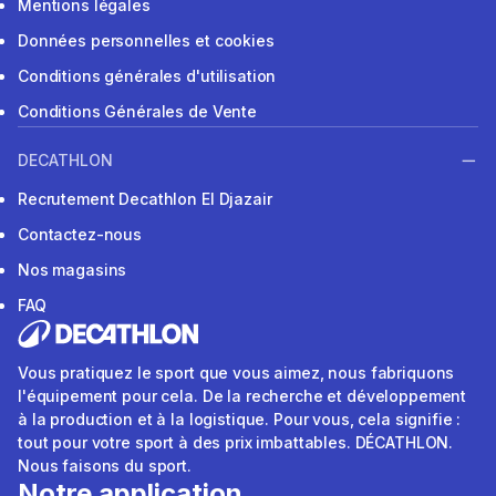
Mentions légales
Données personnelles et cookies
Conditions générales d'utilisation
Conditions Générales de Vente
DECATHLON
Recrutement Decathlon El Djazair
Contactez-nous
Nos magasins
FAQ
Vous pratiquez le sport que vous aimez, nous fabriquons
l'équipement pour cela. De la recherche et développement
à la production et à la logistique. Pour vous, cela signifie :
tout pour votre sport à des prix imbattables. DÉCATHLON.
Nous faisons du sport.
Notre application