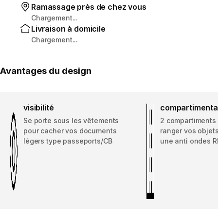
Ramassage près de chez vous
Chargement...
Livraison à domicile
Chargement...
Avantages du design
visibilité
compartiment
Se porte sous les vêtements
2 compartiments 
pour cacher vos documents
ranger vos objets
légers type passeports/CB
une anti ondes R