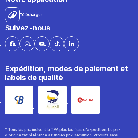
Télécharger
Suivez-nous
Expédition, modes de paiement et
labels de qualité
* Tous les prix incluent la TVA plus les frais d'expédition. Le prix
d'origine fait référence à l'ancien prix Decathlon. Produits sans