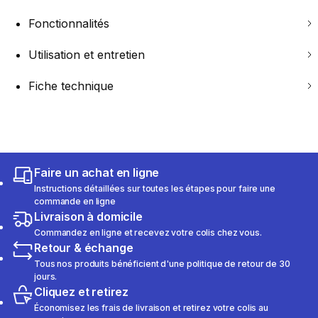
Fonctionnalités
Utilisation et entretien
Fiche technique
Faire un achat en ligne
Instructions détaillées sur toutes les étapes pour faire une
commande en ligne
Livraison à domicile
Commandez en ligne et recevez votre colis chez vous.
Retour & échange
Tous nos produits bénéficient d'une politique de retour de 30
jours.
Cliquez et retirez
Économisez les frais de livraison et retirez votre colis au