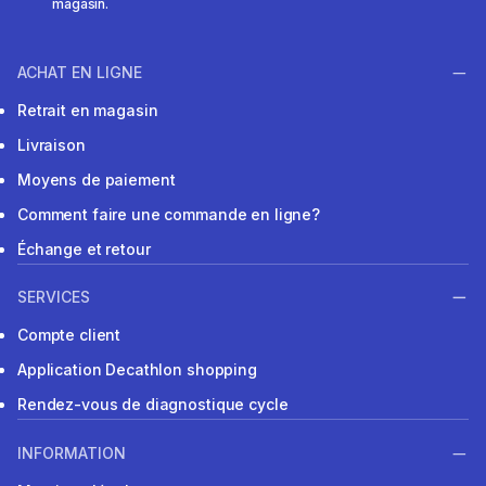
magasin.
ACHAT EN LIGNE
Retrait en magasin
Livraison
Moyens de paiement
Comment faire une commande en ligne?
Échange et retour
SERVICES
Compte client
Application Decathlon shopping
Rendez-vous de diagnostique cycle
INFORMATION