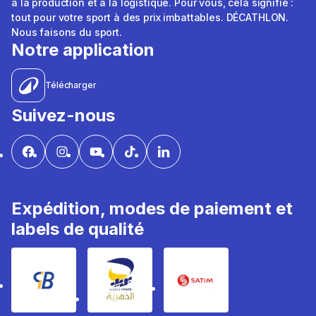
à la production et à la logistique. Pour vous, cela signifie :
tout pour votre sport à des prix imbattables. DÉCATHLON.
Nous faisons du sport.
Notre application
Télécharger
Suivez-nous
Expédition, modes de paiement et
labels de qualité