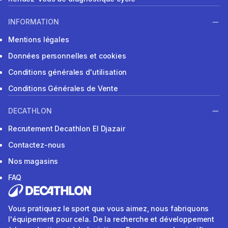
INFORMATION
Mentions légales
Données personnelles et cookies
Conditions générales d'utilisation
Conditions Générales de Vente
DECATHLON
Recrutement Decathlon El Djazair
Contactez-nous
Nos magasins
FAQ
Vous pratiquez le sport que vous aimez, nous fabriquons
l'équipement pour cela. De la recherche et développement