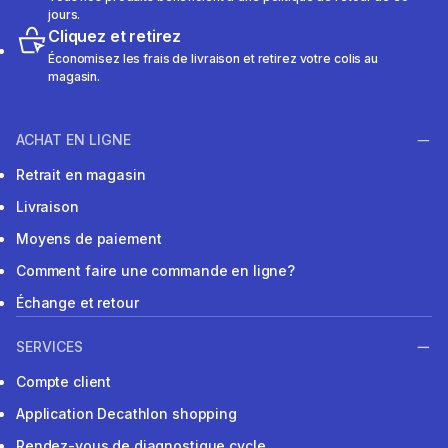
jours.
Cliquez et retirez
Économisez les frais de livraison et retirez votre colis au
magasin.
ACHAT EN LIGNE
Retrait en magasin
Livraison
Moyens de paiement
Comment faire une commande en ligne?
Échange et retour
SERVICES
Compte client
Application Decathlon shopping
Rendez-vous de diagnostique cycle