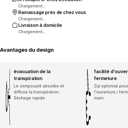
Chargement...
Ramassage près de chez vous
Chargement...
Livraison à domicile
Chargement...
Avantages du design
évacuation de la
facilité d'ouver
transpiration
fermeture
Le composant absorbe et
Zip optimisé pour
diffuse la transpiration.
l'ouverture / fer
Séchage rapide
main