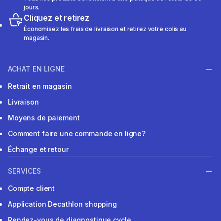
jours.
Cliquez et retirez
Économisez les frais de livraison et retirez votre colis au
magasin.
ACHAT EN LIGNE
Retrait en magasin
Livraison
Moyens de paiement
Comment faire une commande en ligne?
Échange et retour
SERVICES
Compte client
Application Decathlon shopping
Rendez-vous de diagnostique cycle