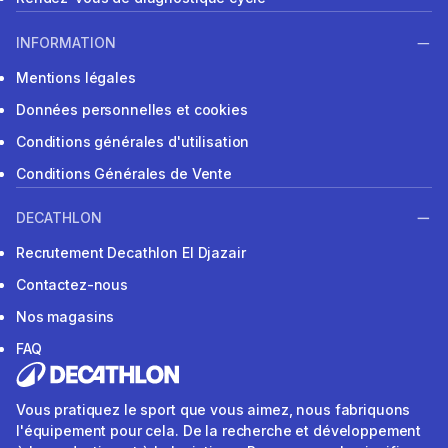
INFORMATION
Mentions légales
Données personnelles et cookies
Conditions générales d'utilisation
Conditions Générales de Vente
DECATHLON
Recrutement Decathlon El Djazair
Contactez-nous
Nos magasins
FAQ
Vous pratiquez le sport que vous aimez, nous fabriquons
l'équipement pour cela. De la recherche et développement