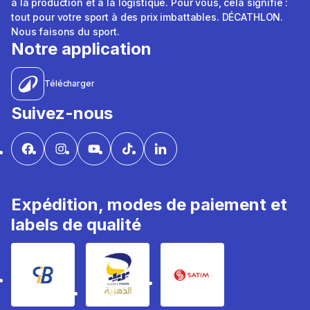
à la production et à la logistique. Pour vous, cela signifie :
tout pour votre sport à des prix imbattables. DÉCATHLON.
Nous faisons du sport.
Notre application
Télécharger
Suivez-nous
Expédition, modes de paiement et
labels de qualité