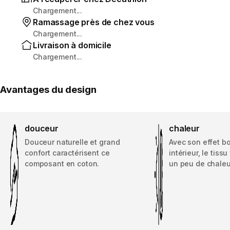
Chargement...
Ramassage près de chez vous
Chargement...
Livraison à domicile
Chargement...
Avantages du design
douceur
chaleur
Douceur naturelle et grand
Avec son effet b
confort caractérisent ce
intérieur, le tiss
composant en coton.
un peu de chaleu