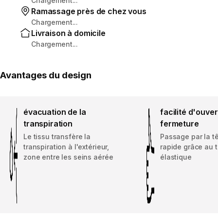
Chargement...
Ramassage près de chez vous
Chargement...
Livraison à domicile
Chargement...
Avantages du design
évacuation de la
facilité d'ouver
transpiration
fermeture
Le tissu transfère la
Passage par la tê
transpiration à l'extérieur,
rapide grâce au t
zone entre les seins aérée
élastique