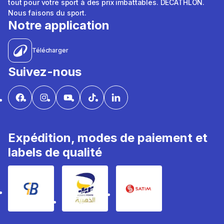
tout pour votre sport à des prix imbattables. DÉCATHLON.
Nous faisons du sport.
Notre application
Télécharger
Suivez-nous
Expédition, modes de paiement et
labels de qualité