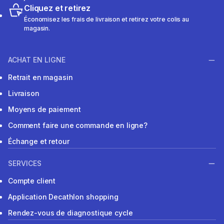
Cliquez et retirez
Économisez les frais de livraison et retirez votre colis au
magasin.
ACHAT EN LIGNE
Retrait en magasin
Livraison
Moyens de paiement
Comment faire une commande en ligne?
Échange et retour
SERVICES
Compte client
Application Decathlon shopping
Rendez-vous de diagnostique cycle