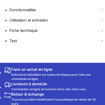
Fonctionnalités
Utilisation et entretien
Fiche technique
Test
Faire un achat en ligne
Instructions détaillées sur toutes les étapes pour faire une
commande en ligne
Livraison à domicile
Commandez en ligne et recevez votre colis chez vous.
Retour & échange
Tous nos produits bénéficient d'une politique de retour de 30
jours.