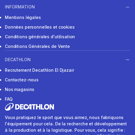
INFORMATION
Mentions légales
Données personnelles et cookies
Conditions générales d'utilisation
Conditions Générales de Vente
DECATHLON
Recrutement Decathlon El Djazair
Contactez-nous
Nos magasins
FAQ
Vous pratiquez le sport que vous aimez, nous fabriquons
l'équipement pour cela. De la recherche et développement
à la production et à la logistique. Pour vous, cela signifie :