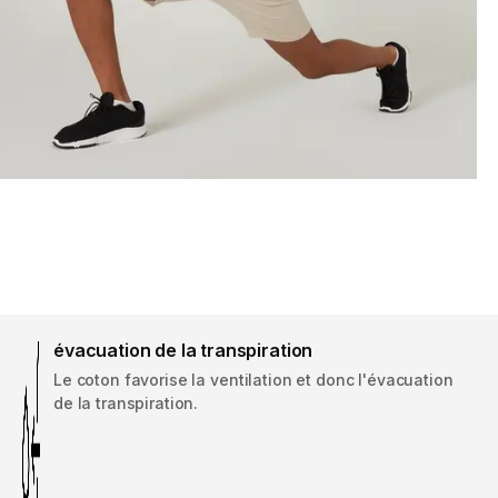
évacuation de la transpiration
Le coton favorise la ventilation et donc l'évacuation
de la transpiration.