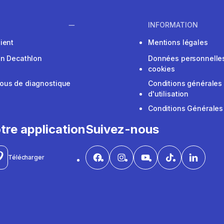
INFORMATION
ient
Mentions légales
on Decathlon
Données personnelles
cookies
ous de diagnostique
Conditions générales
d'utilisation
Conditions Générales
tre application
Suivez-nous
Télécharger