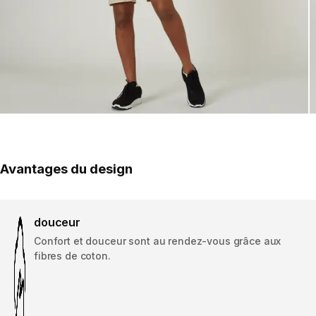
Avantages du design
douceur
Confort et douceur sont au rendez-vous grâce aux
fibres de coton.