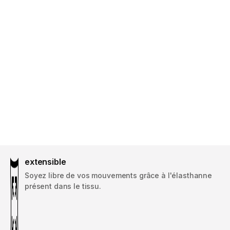
extensible
Soyez libre de vos mouvements grâce à l'élasthanne
présent dans le tissu.