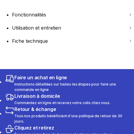
Fonctionnalités
Utilisation et entretien
Fiche technique
Faire un achat en ligne
Instructions détaillées sur toutes les étapes pour faire une
commande en ligne
Livraison à domicile
Commandez en ligne et recevez votre colis chez vous.
Retour & échange
Tous nos produits bénéficient d'une politique de retour de 30
jours.
Cliquez et retirez