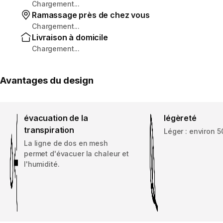
Chargement...
Ramassage près de chez vous
Chargement...
Livraison à domicile
Chargement...
Avantages du design
évacuation de la
légèreté
transpiration
Léger : environ 
La ligne de dos en mesh
permet d'évacuer la chaleur et
l'humidité.