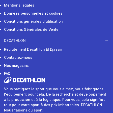
Mentions légales
Données personnelles et cookies
Conditions générales d'utilisation
Conditions Générales de Vente
DECATHLON
Recrutement Decathlon El Djazair
Contactez-nous
Nos magasins
FAQ
Vous pratiquez le sport que vous aimez, nous fabriquons
l'équipement pour cela. De la recherche et développement
à la production et à la logistique. Pour vous, cela signifie :
tout pour votre sport à des prix imbattables. DÉCATHLON.
Nous faisons du sport.