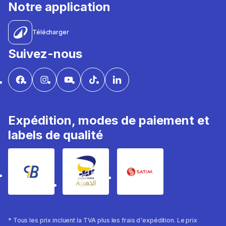
Notre application
Télécharger
Suivez-nous
Expédition, modes de paiement et
labels de qualité
* Tous les prix incluent la TVA plus les frais d'expédition. Le prix