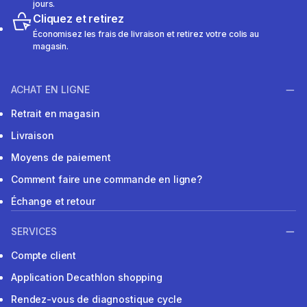
jours.
Cliquez et retirez
Économisez les frais de livraison et retirez votre colis au
magasin.
ACHAT EN LIGNE
Retrait en magasin
Livraison
Moyens de paiement
Comment faire une commande en ligne?
Échange et retour
SERVICES
Compte client
Application Decathlon shopping
Rendez-vous de diagnostique cycle