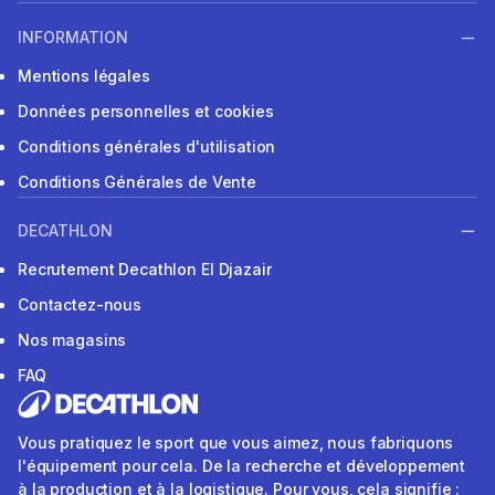
INFORMATION
Mentions légales
Données personnelles et cookies
Conditions générales d'utilisation
Conditions Générales de Vente
DECATHLON
Recrutement Decathlon El Djazair
Contactez-nous
Nos magasins
FAQ
Vous pratiquez le sport que vous aimez, nous fabriquons
l'équipement pour cela. De la recherche et développement
à la production et à la logistique. Pour vous, cela signifie :