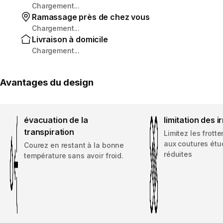
Chargement...
Ramassage près de chez vous
Chargement...
Livraison à domicile
Chargement...
Avantages du design
évacuation de la
limitation des ir
transpiration
Limitez les frott
aux coutures étu
Courez en restant à la bonne
réduites
température sans avoir froid.