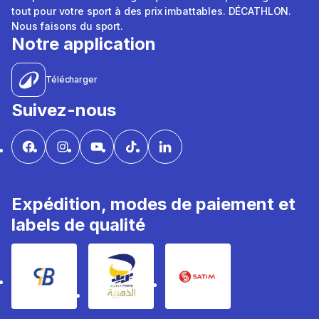
tout pour votre sport à des prix imbattables. DÉCATHLON.
Nous faisons du sport.
Notre application
Télécharger
Suivez-nous
Expédition, modes de paiement et
labels de qualité