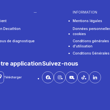
INFORMATION
ient
Mentions légales
on Decathlon
Données personnelles
cookies
ous de diagnostique
Conditions générales
d'utilisation
Conditions Générales
tre application
Suivez-nous
Télécharger