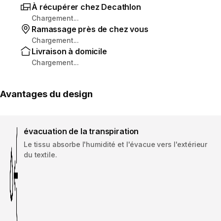
À récupérer chez Decathlon
Chargement...
Ramassage près de chez vous
Chargement...
Livraison à domicile
Chargement...
Avantages du design
évacuation de la transpiration
Le tissu absorbe l'humidité et l'évacue vers l'extérieur
du textile.