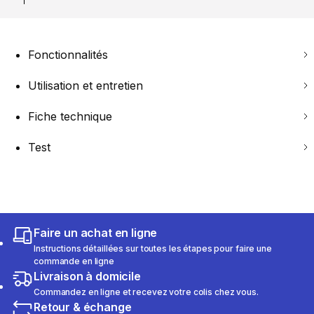
Fonctionnalités
Utilisation et entretien
Fiche technique
Test
Faire un achat en ligne
Instructions détaillées sur toutes les étapes pour faire une
commande en ligne
Livraison à domicile
Commandez en ligne et recevez votre colis chez vous.
Retour & échange