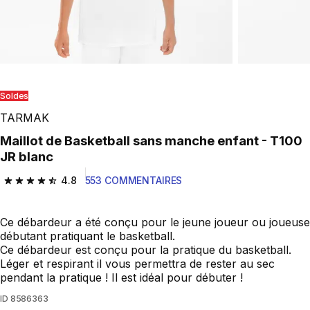
Soldes
TARMAK
Maillot de Basketball sans manche enfant - T100
JR blanc
4.8
553 COMMENTAIRES
4.8 out of 5 stars from 553 reviews
Ce débardeur a été conçu pour le jeune joueur ou joueuse
débutant pratiquant le basketball.
Ce débardeur est conçu pour la pratique du basketball.
Léger et respirant il vous permettra de rester au sec
pendant la pratique ! Il est idéal pour débuter !
ID
8586363