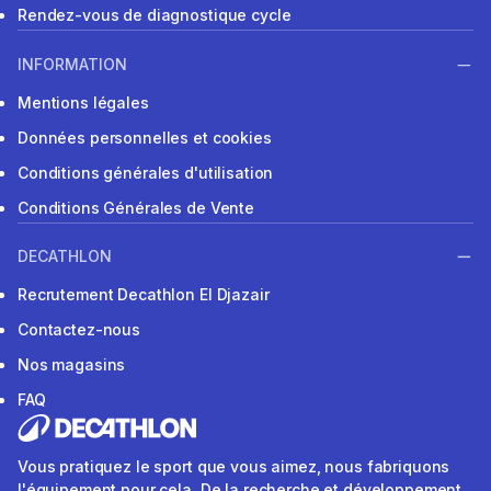
Rendez-vous de diagnostique cycle
INFORMATION
Mentions légales
Données personnelles et cookies
Conditions générales d'utilisation
Conditions Générales de Vente
DECATHLON
Recrutement Decathlon El Djazair
Contactez-nous
Nos magasins
FAQ
Vous pratiquez le sport que vous aimez, nous fabriquons
l'équipement pour cela. De la recherche et développement