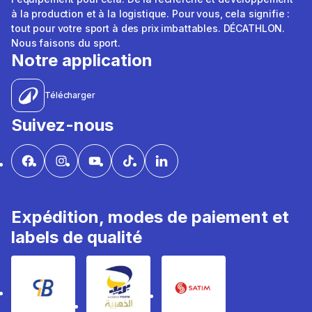
à la production et à la logistique. Pour vous, cela signifie :
tout pour votre sport à des prix imbattables. DÉCATHLON.
Nous faisons du sport.
Notre application
Télécharger
Suivez-nous
Expédition, modes de paiement et
labels de qualité