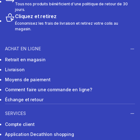
Tous nos produits bénéficient d'une politique de retour de 30
jours.
Cliquez et retirez
Économisez les frais de livraison et retirez votre colis au
magasin.
ACHAT EN LIGNE
Retrait en magasin
Livraison
Moyens de paiement
Comment faire une commande en ligne?
Échange et retour
SERVICES
Compte client
Application Decathlon shopping