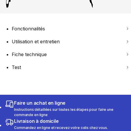
Fonctionnalités
Utilisation et entretien
Fiche technique
Test
Faire un achat en ligne
Instructions détaillées sur toutes les étapes pour faire une
commande en ligne
Livraison à domicile
Commandez en ligne et recevez votre colis chez vous.