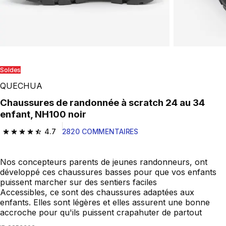
Soldes
QUECHUA
Chaussures de randonnée à scratch 24 au 34
enfant, NH100 noir
4.7
2820 COMMENTAIRES
4.7 out of 5 stars from 2820 reviews
Nos concepteurs parents de jeunes randonneurs, ont
développé ces chaussures basses pour que vos enfants
puissent marcher sur des sentiers faciles
Accessibles, ce sont des chaussures adaptées aux
enfants. Elles sont légères et elles assurent une bonne
accroche pour qu'ils puissent crapahuter de partout