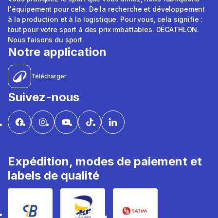
l'équipement pour cela. De la recherche et développement
à la production et à la logistique. Pour vous, cela signifie :
tout pour votre sport à des prix imbattables. DÉCATHLON.
Nous faisons du sport.
Notre application
Télécharger
Suivez-nous
Expédition, modes de paiement et
labels de qualité