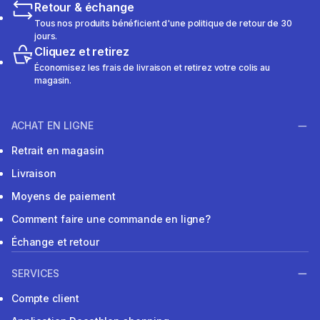
Retour & échange
Tous nos produits bénéficient d'une politique de retour de 30
jours.
Cliquez et retirez
Économisez les frais de livraison et retirez votre colis au
magasin.
ACHAT EN LIGNE
Retrait en magasin
Livraison
Moyens de paiement
Comment faire une commande en ligne?
Échange et retour
SERVICES
Compte client