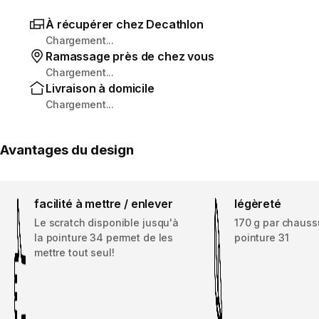
À récupérer chez Decathlon
Chargement...
Ramassage près de chez vous
Chargement...
Livraison à domicile
Chargement...
Avantages du design
facilité à mettre / enlever
légèreté
Le scratch disponible jusqu'à
170 g par chauss
la pointure 34 permet de les
pointure 31
mettre tout seul!