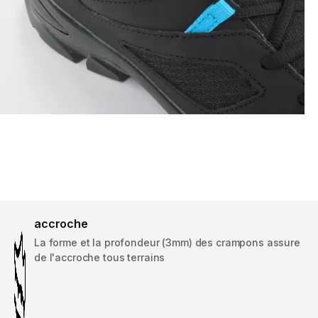
accroche
La forme et la profondeur (3mm) des crampons assure
de l'accroche tous terrains