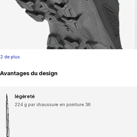
2 de plus
Avantages du design
légèreté
224 g par chaussure en pointure 36