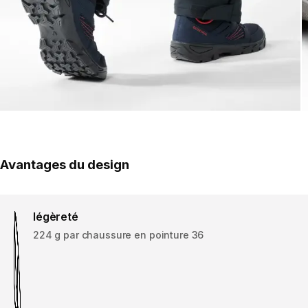
Avantages du design
légèreté
224 g par chaussure en pointure 36