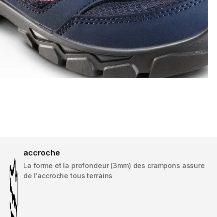
accroche
La forme et la profondeur (3mm) des crampons assure
de l'accroche tous terrains