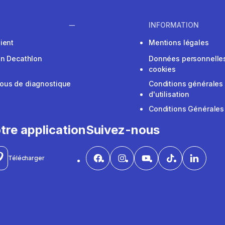
INFORMATION
ient
Mentions légales
on Decathlon
Données personnelles
cookies
ous de diagnostique
Conditions générales
d'utilisation
Conditions Générales
tre application
Suivez-nous
Télécharger