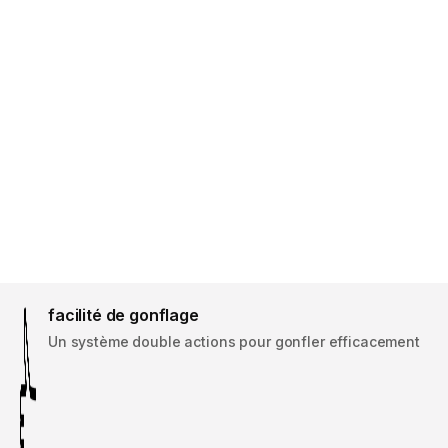
facilité de gonflage
Un système double actions pour gonfler efficacement