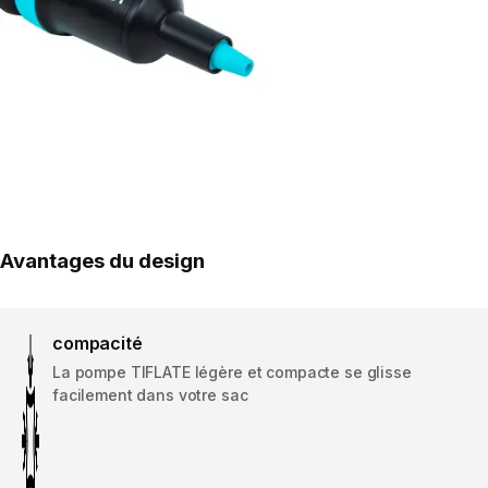
Avantages du design
compacité
La pompe TIFLATE légère et compacte se glisse
facilement dans votre sac