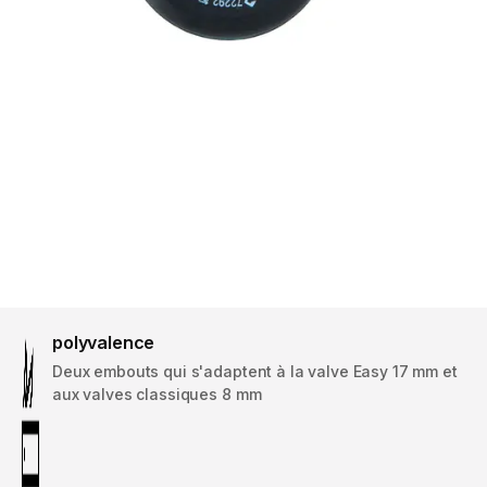
polyvalence
Deux embouts qui s'adaptent à la valve Easy 17 mm et
aux valves classiques 8 mm