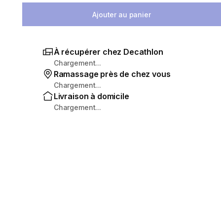
Ajouter au panier
À récupérer chez Decathlon
Chargement...
Ramassage près de chez vous
Chargement...
Livraison à domicile
Chargement...