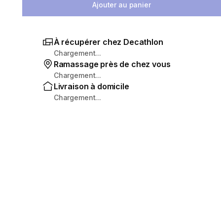
Ajouter au panier
À récupérer chez Decathlon
Chargement...
Ramassage près de chez vous
Chargement...
Livraison à domicile
Chargement...