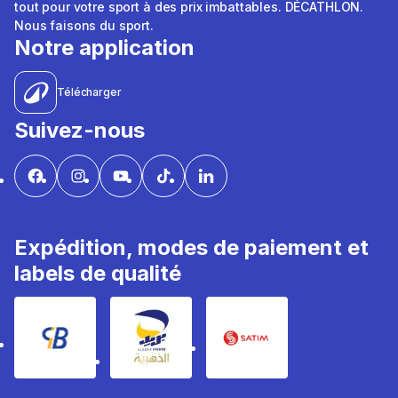
tout pour votre sport à des prix imbattables. DÉCATHLON.
Nous faisons du sport.
Notre application
Télécharger
Suivez-nous
Expédition, modes de paiement et
labels de qualité