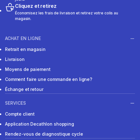
Cliquez et retirez
Économisez les frais de livraison et retirez votre colis au
magasin.
ACHAT EN LIGNE
Retrait en magasin
Livraison
Moyens de paiement
Comment faire une commande en ligne?
Échange et retour
SERVICES
Compte client
Application Decathlon shopping
Rendez-vous de diagnostique cycle