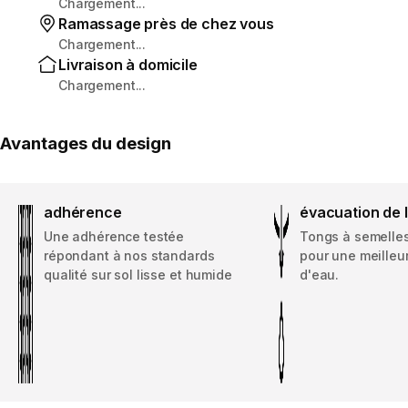
Chargement...
Ramassage près de chez vous
Chargement...
Livraison à domicile
Chargement...
Avantages du design
adhérence
évacuation de 
Une adhérence testée
Tongs à semelle
répondant à nos standards
pour une meilleu
qualité sur sol lisse et humide
d'eau.