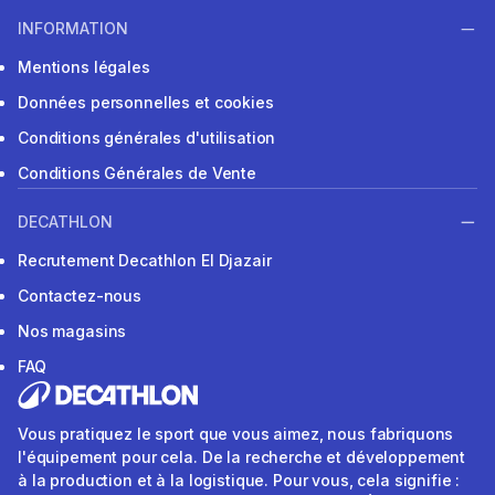
INFORMATION
Mentions légales
Données personnelles et cookies
Conditions générales d'utilisation
Conditions Générales de Vente
DECATHLON
Recrutement Decathlon El Djazair
Contactez-nous
Nos magasins
FAQ
Vous pratiquez le sport que vous aimez, nous fabriquons
l'équipement pour cela. De la recherche et développement
à la production et à la logistique. Pour vous, cela signifie :