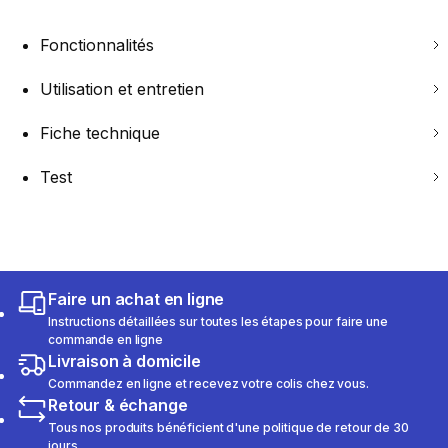
Fonctionnalités
Utilisation et entretien
Fiche technique
Test
Faire un achat en ligne
Instructions détaillées sur toutes les étapes pour faire une
commande en ligne
Livraison à domicile
Commandez en ligne et recevez votre colis chez vous.
Retour & échange
Tous nos produits bénéficient d'une politique de retour de 30
jours.