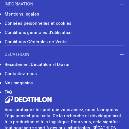
INFORMATION
Mentions légales
Données personnelles et cookies
Conditions générales d'utilisation
Conditions Générales de Vente
DECATHLON
Recrutement Decathlon El Djazair
Contactez-nous
Nos magasins
FAQ
Vous pratiquez le sport que vous aimez, nous fabriquons
l'équipement pour cela. De la recherche et développement
à la production et à la logistique. Pour vous, cela signifie :
tout pour votre sport à des prix imbattables. DÉCATHLON.