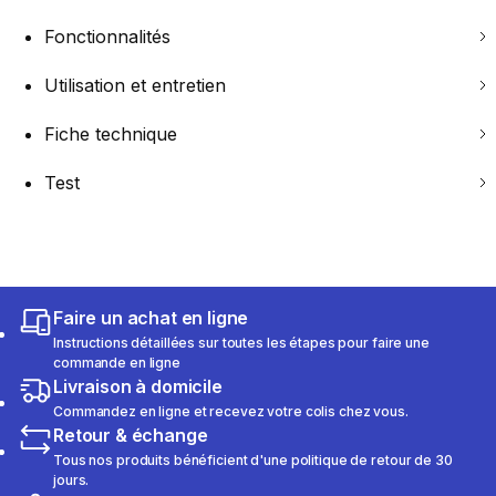
Fonctionnalités
Utilisation et entretien
Fiche technique
Test
Faire un achat en ligne
Instructions détaillées sur toutes les étapes pour faire une
commande en ligne
Livraison à domicile
Commandez en ligne et recevez votre colis chez vous.
Retour & échange
Tous nos produits bénéficient d'une politique de retour de 30
jours.