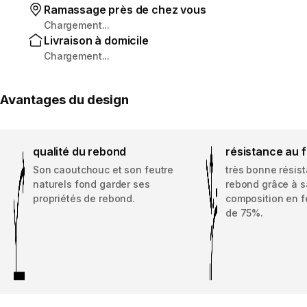
Ramassage près de chez vous
Chargement...
Livraison à domicile
Chargement...
Avantages du design
qualité du rebond
résistance au 
Son caoutchouc et son feutre
très bonne résis
naturels fond garder ses
rebond grâce à s
propriétés de rebond.
composition en f
de 75%.