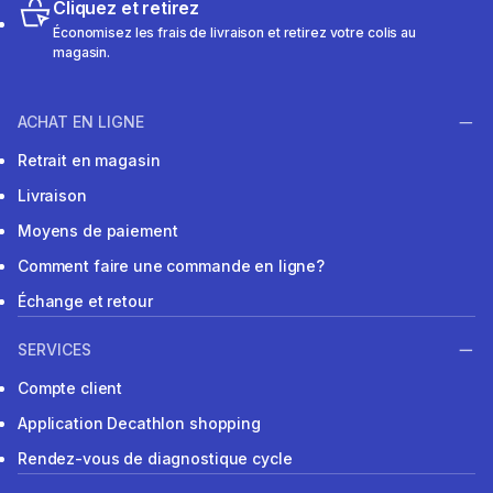
Cliquez et retirez
Économisez les frais de livraison et retirez votre colis au
magasin.
ACHAT EN LIGNE
Retrait en magasin
Livraison
Moyens de paiement
Comment faire une commande en ligne?
Échange et retour
SERVICES
Compte client
Application Decathlon shopping
Rendez-vous de diagnostique cycle