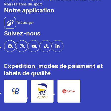
Nous faisons du sport.
Notre application
Télécharger
Suivez-nous
Expédition, modes de paiement et
labels de qualité