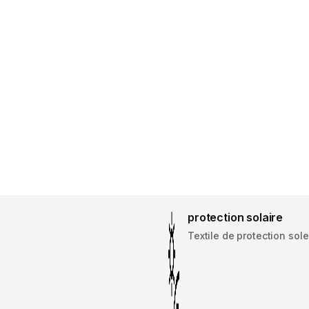
protection solaire
Textile de protection sol