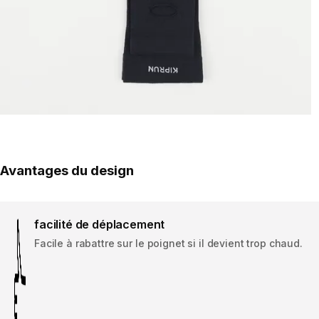
Avantages du design
facilité de déplacement
Facile à rabattre sur le poignet si il devient trop chaud.