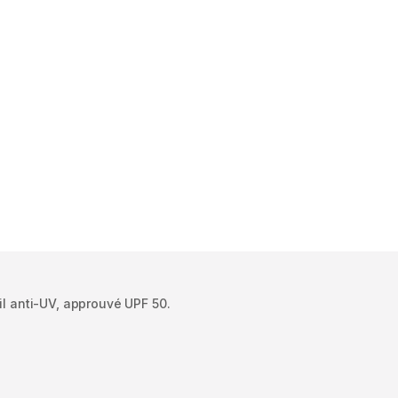
eil anti-UV, approuvé UPF 50.