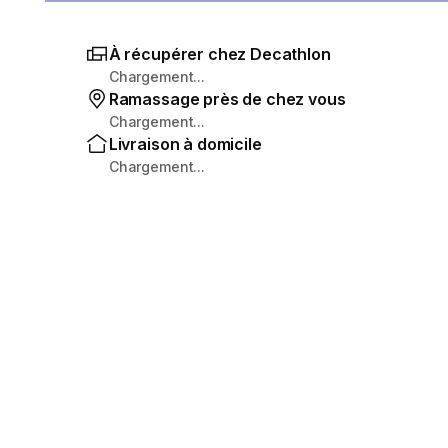
À récupérer chez Decathlon
Chargement...
Ramassage près de chez vous
Chargement...
Livraison à domicile
Chargement...