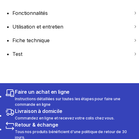
Fonctionnalités
Utilisation et entretien
Fiche technique
Test
Faire un achat en ligne
Instructions détaillées sur toutes les étapes pour faire une
commande en ligne
Livraison à domicile
Commandez en ligne et recevez votre colis chez vous.
Retour & échange
Tous nos produits bénéficient d'une politique de retour de 30
jours.