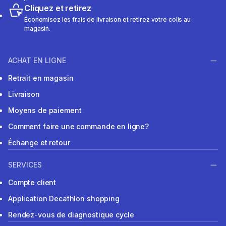
Cliquez et retirez
Économisez les frais de livraison et retirez votre colis au
magasin.
ACHAT EN LIGNE
Retrait en magasin
Livraison
Moyens de paiement
Comment faire une commande en ligne?
Échange et retour
SERVICES
Compte client
Application Decathlon shopping
Rendez-vous de diagnostique cycle