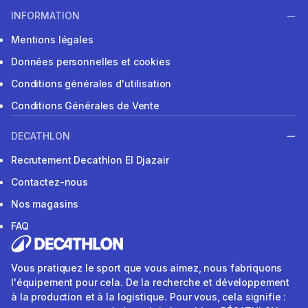
INFORMATION
Mentions légales
Données personnelles et cookies
Conditions générales d'utilisation
Conditions Générales de Vente
DECATHLON
Recrutement Decathlon El Djazair
Contactez-nous
Nos magasins
FAQ
Vous pratiquez le sport que vous aimez, nous fabriquons
l'équipement pour cela. De la recherche et développement
à la production et à la logistique. Pour vous, cela signifie :