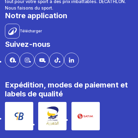
tout pour votre sport à des prix imbattables. DÉCATHLON.
Nous faisons du sport.
Notre application
Télécharger
Suivez-nous
Expédition, modes de paiement et
labels de qualité