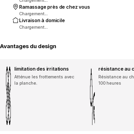
Chargement...
Ramassage près de chez vous
Chargement...
Livraison à domicile
Chargement...
Avantages du design
limitation des irritations
résistance au 
Atténue les frottements avec
Résistance au ch
la planche.
100 heures