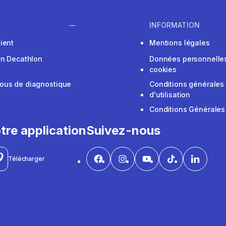
INFORMATION
ient
Mentions légales
on Decathlon
Données personnelles
cookies
ous de diagnostique
Conditions générales
d'utilisation
Conditions Générales
tre application
Suivez-nous
Télécharger