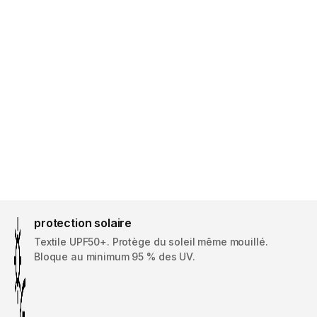
protection solaire
Textile UPF50+. Protège du soleil même mouillé.
Bloque au minimum 95 % des UV.