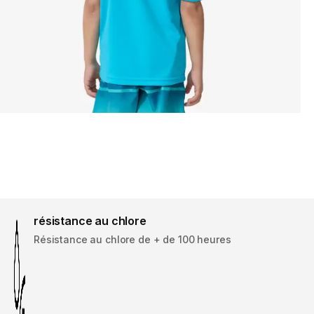
résistance au chlore
Résistance au chlore de + de 100 heures