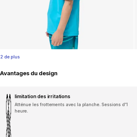
2 de plus
Avantages du design
limitation des irritations
Atténue les frottements avec la planche. Sessions d'1
heure.