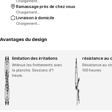
Chargement...
Ramassage près de chez vous
Chargement...
Livraison à domicile
Chargement...
Avantages du design
limitation des irritations
résistance au 
Atténue les frottements avec
Résistance au ch
la planche. Sessions d'1
100 heures
heure.