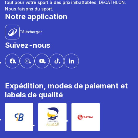
tout pour votre sport à des prix imbattables. DÉCATHLON.
Nous faisons du sport.
Notre application
Télécharger
Suivez-nous
Expédition, modes de paiement et
labels de qualité