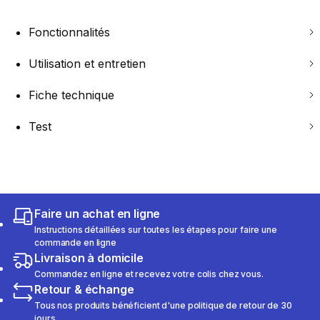
Fonctionnalités
Utilisation et entretien
Fiche technique
Test
Faire un achat en ligne
Instructions détaillées sur toutes les étapes pour faire une
commande en ligne
Livraison à domicile
Commandez en ligne et recevez votre colis chez vous.
Retour & échange
Tous nos produits bénéficient d'une politique de retour de 30
jours.