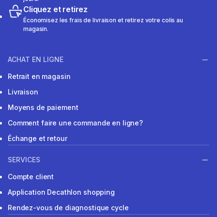
Cliquez et retirez
Économisez les frais de livraison et retirez votre colis au
magasin.
ACHAT EN LIGNE
Retrait en magasin
Livraison
Moyens de paiement
Comment faire une commande en ligne?
Échange et retour
SERVICES
Compte client
Application Decathlon shopping
Rendez-vous de diagnostique cycle