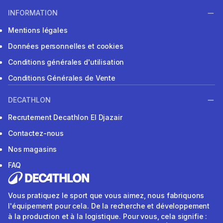
INFORMATION
Mentions légales
Données personnelles et cookies
Conditions générales d'utilisation
Conditions Générales de Vente
DECATHLON
Recrutement Decathlon El Djazair
Contactez-nous
Nos magasins
FAQ
Vous pratiquez le sport que vous aimez, nous fabriquons
l'équipement pour cela. De la recherche et développement
à la production et à la logistique. Pour vous, cela signifie :