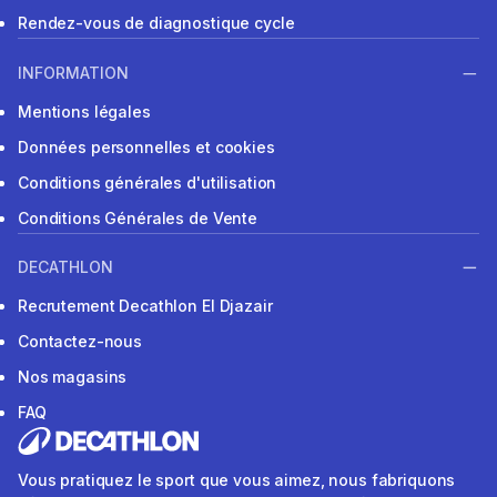
Rendez-vous de diagnostique cycle
INFORMATION
Mentions légales
Données personnelles et cookies
Conditions générales d'utilisation
Conditions Générales de Vente
DECATHLON
Recrutement Decathlon El Djazair
Contactez-nous
Nos magasins
FAQ
Vous pratiquez le sport que vous aimez, nous fabriquons