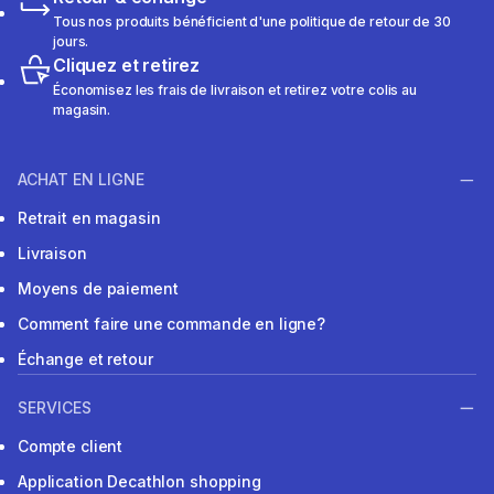
Tous nos produits bénéficient d'une politique de retour de 30
jours.
Cliquez et retirez
Économisez les frais de livraison et retirez votre colis au
magasin.
ACHAT EN LIGNE
Retrait en magasin
Livraison
Moyens de paiement
Comment faire une commande en ligne?
Échange et retour
SERVICES
Compte client
Application Decathlon shopping