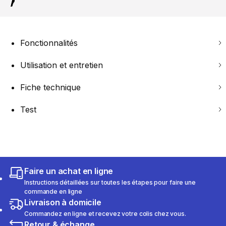
Fonctionnalités
Utilisation et entretien
Fiche technique
Test
Faire un achat en ligne
Instructions détaillées sur toutes les étapes pour faire une
commande en ligne
Livraison à domicile
Commandez en ligne et recevez votre colis chez vous.
Retour & échange