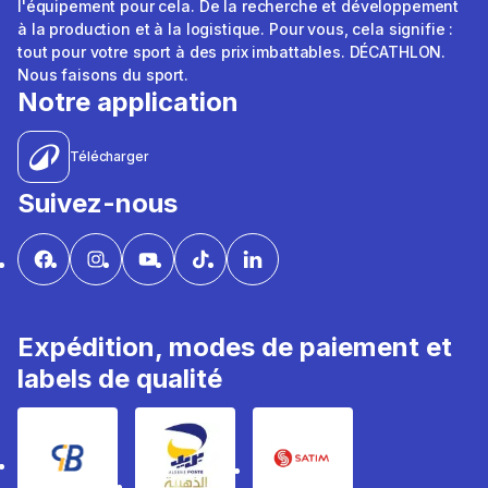
l'équipement pour cela. De la recherche et développement
à la production et à la logistique. Pour vous, cela signifie :
tout pour votre sport à des prix imbattables. DÉCATHLON.
Nous faisons du sport.
Notre application
Télécharger
Suivez-nous
Expédition, modes de paiement et
labels de qualité