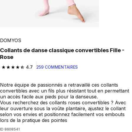
DOMYOS
Collants de danse classique convertibles Fille -
Rose
4.7
259 COMMENTAIRES
4.7 out of 5 stars from 259 reviews
Notre équipe de passionnés a retravaillé ces collants
convertibles avec un fils plus résistant tout en permettant
un accès facile aux pieds pour la danseuse.
Vous recherchez des collants roses convertibles ? Avec
leur ouverture sous la voûte plantaire, ajustez le collant
selon vos envies et positionnez facilement vos embouts
lors de la pratique des pointes
ID
8608541