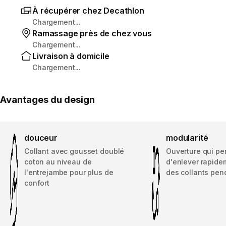
À récupérer chez Decathlon
Chargement...
Ramassage près de chez vous
Chargement...
Livraison à domicile
Chargement...
Avantages du design
douceur
modularité
Collant avec gousset doublé
Ouverture qui pe
coton au niveau de
d'enlever rapide
l'entrejambe pour plus de
des collants pend
confort