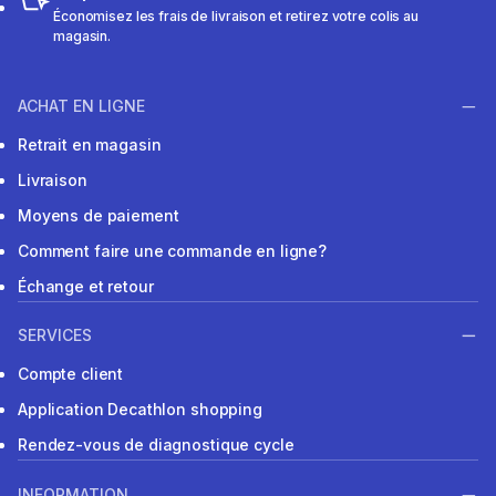
Économisez les frais de livraison et retirez votre colis au
magasin.
ACHAT EN LIGNE
Retrait en magasin
Livraison
Moyens de paiement
Comment faire une commande en ligne?
Échange et retour
SERVICES
Compte client
Application Decathlon shopping
Rendez-vous de diagnostique cycle
INFORMATION