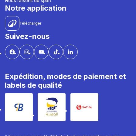
Nous faisons du sport.
Notre application
Télécharger
Suivez-nous
Expédition, modes de paiement et
labels de qualité