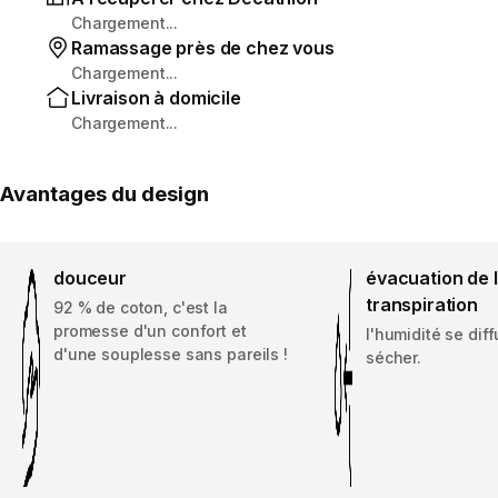
Chargement...
Ramassage près de chez vous
Chargement...
Livraison à domicile
Chargement...
Avantages du design
douceur
évacuation de 
transpiration
92 % de coton, c'est la
promesse d'un confort et
l'humidité se dif
d'une souplesse sans pareils !
sécher.