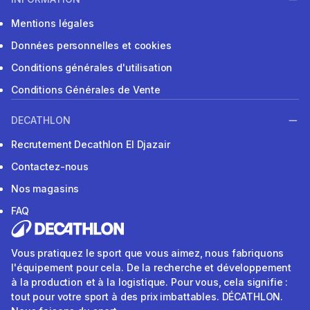
Mentions légales
Données personnelles et cookies
Conditions générales d'utilisation
Conditions Générales de Vente
DECATHLON
Recrutement Decathlon El Djazair
Contactez-nous
Nos magasins
FAQ
Vous pratiquez le sport que vous aimez, nous fabriquons
l'équipement pour cela. De la recherche et développement
à la production et à la logistique. Pour vous, cela signifie :
tout pour votre sport à des prix imbattables. DÉCATHLON.