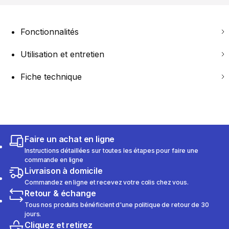
Fonctionnalités
Utilisation et entretien
Fiche technique
Faire un achat en ligne
Instructions détaillées sur toutes les étapes pour faire une
commande en ligne
Livraison à domicile
Commandez en ligne et recevez votre colis chez vous.
Retour & échange
Tous nos produits bénéficient d'une politique de retour de 30
jours.
Cliquez et retirez