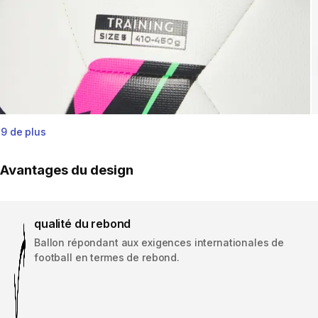
9 de plus
Avantages du design
qualité du rebond
Ballon répondant aux exigences internationales de
football en termes de rebond.