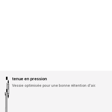
tenue en pression
Vessie optimisée pour une bonne rétention d'air.