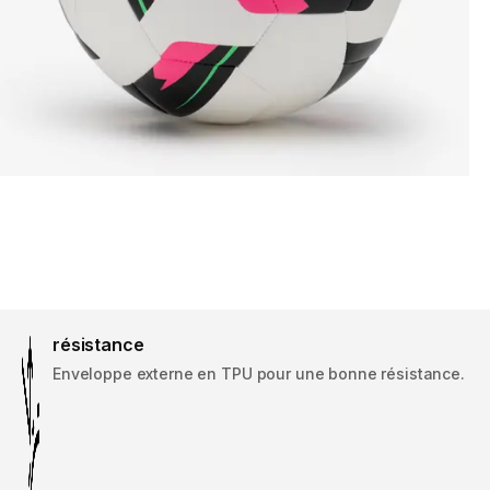
résistance
Enveloppe externe en TPU pour une bonne résistance.