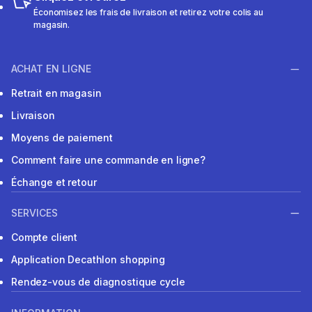
Économisez les frais de livraison et retirez votre colis au
magasin.
ACHAT EN LIGNE
Retrait en magasin
Livraison
Moyens de paiement
Comment faire une commande en ligne?
Échange et retour
SERVICES
Compte client
Application Decathlon shopping
Rendez-vous de diagnostique cycle