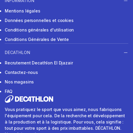
INFORMATION
Mentions légales
Données personnelles et cookies
Conditions générales d'utilisation
Conditions Générales de Vente
DECATHLON
Recrutement Decathlon El Djazair
Contactez-nous
Nos magasins
FAQ
Vous pratiquez le sport que vous aimez, nous fabriquons
l'équipement pour cela. De la recherche et développement
à la production et à la logistique. Pour vous, cela signifie :
tout pour votre sport à des prix imbattables. DÉCATHLON.