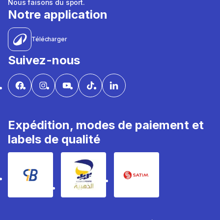
Nous faisons du sport.
Notre application
Télécharger
Suivez-nous
Expédition, modes de paiement et
labels de qualité