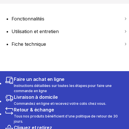
Fonctionnalités
Utilisation et entretien
Fiche technique
Faire un achat en ligne
Instructions détaillées sur toutes les étapes pour faire une
commande en ligne
Livraison à domicile
Commandez en ligne et recevez votre colis chez vous.
Retour & échange
Tous nos produits bénéficient d'une politique de retour de 30
jours.
Cliquez et retirez