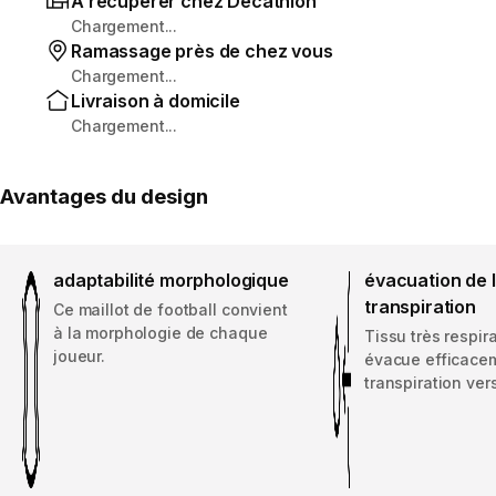
À récupérer chez Decathlon
Chargement...
Ramassage près de chez vous
Chargement...
Livraison à domicile
Chargement...
Avantages du design
adaptabilité morphologique
évacuation de 
transpiration
Ce maillot de football convient
à la morphologie de chaque
Tissu très respir
joueur.
évacue efficacem
transpiration vers