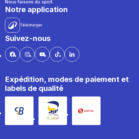
Nous faisons du sport.
Notre application
Télécharger
Suivez-nous
Expédition, modes de paiement et
labels de qualité