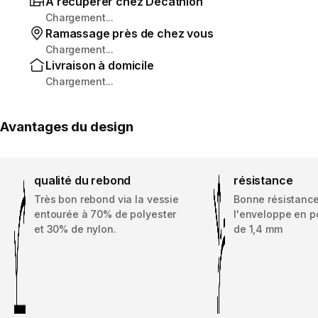
À récupérer chez Decathlon
Chargement...
Ramassage près de chez vous
Chargement...
Livraison à domicile
Chargement...
Avantages du design
qualité du rebond
résistance
Très bon rebond via la vessie
Bonne résistance
entourée à 70% de polyester
l'enveloppe en p
et 30% de nylon.
de 1,4 mm