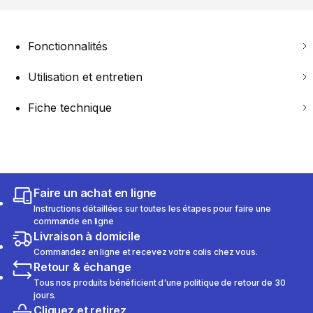
Fonctionnalités
Utilisation et entretien
Fiche technique
Faire un achat en ligne
Instructions détaillées sur toutes les étapes pour faire une
commande en ligne
Livraison à domicile
Commandez en ligne et recevez votre colis chez vous.
Retour & échange
Tous nos produits bénéficient d'une politique de retour de 30
jours.
Cliquez et retirez