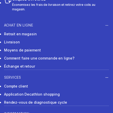
Économisez les frais de livraison et retirez votre colis au
magasin.
ACHAT EN LIGNE
Retrait en magasin
Livraison
Moyens de paiement
Comment faire une commande en ligne?
Échange et retour
SERVICES
Compte client
Application Decathlon shopping
Rendez-vous de diagnostique cycle