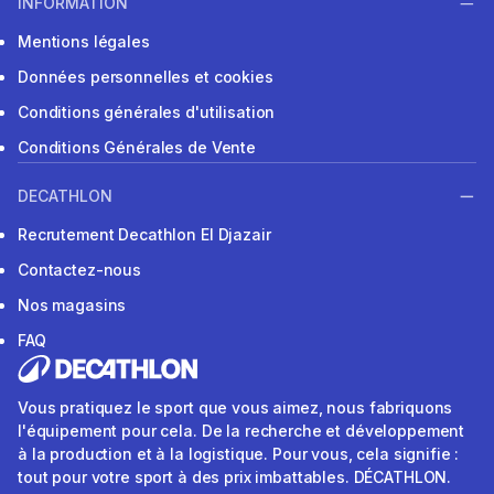
INFORMATION
Mentions légales
Données personnelles et cookies
Conditions générales d'utilisation
Conditions Générales de Vente
DECATHLON
Recrutement Decathlon El Djazair
Contactez-nous
Nos magasins
FAQ
Vous pratiquez le sport que vous aimez, nous fabriquons
l'équipement pour cela. De la recherche et développement
à la production et à la logistique. Pour vous, cela signifie :
tout pour votre sport à des prix imbattables. DÉCATHLON.