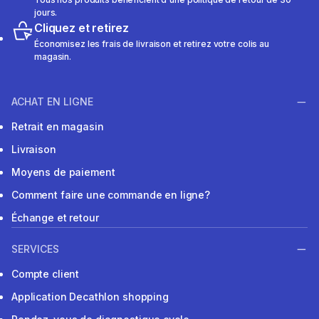
jours.
Cliquez et retirez
Économisez les frais de livraison et retirez votre colis au
magasin.
ACHAT EN LIGNE
Retrait en magasin
Livraison
Moyens de paiement
Comment faire une commande en ligne?
Échange et retour
SERVICES
Compte client
Application Decathlon shopping