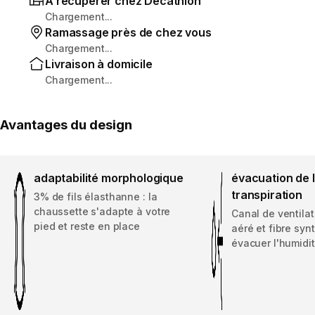
À récupérer chez Decathlon
Chargement...
Ramassage près de chez vous
Chargement...
Livraison à domicile
Chargement...
Avantages du design
adaptabilité morphologique
évacuation de 
transpiration
3% de fils élasthanne : la
chaussette s'adapte à votre
Canal de ventilat
pied et reste en place
aéré et fibre syn
évacuer l'humidi