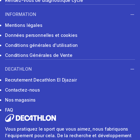
Rendez-vous de diagnostique cycle
INFORMATION
Mentions légales
Données personnelles et cookies
Conditions générales d'utilisation
Conditions Générales de Vente
DECATHLON
Recrutement Decathlon El Djazair
Contactez-nous
Nos magasins
FAQ
Vous pratiquez le sport que vous aimez, nous fabriquons
l'équipement pour cela. De la recherche et développement