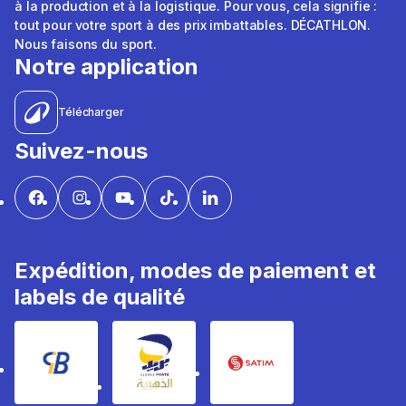
à la production et à la logistique. Pour vous, cela signifie :
tout pour votre sport à des prix imbattables. DÉCATHLON.
Nous faisons du sport.
Notre application
Télécharger
Suivez-nous
Expédition, modes de paiement et
labels de qualité