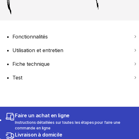
Fonctionnalités
Utilisation et entretien
Fiche technique
Test
Faire un achat en ligne
Instructions détaillées sur toutes les étapes pour faire une
commande en ligne
Livraison à domicile