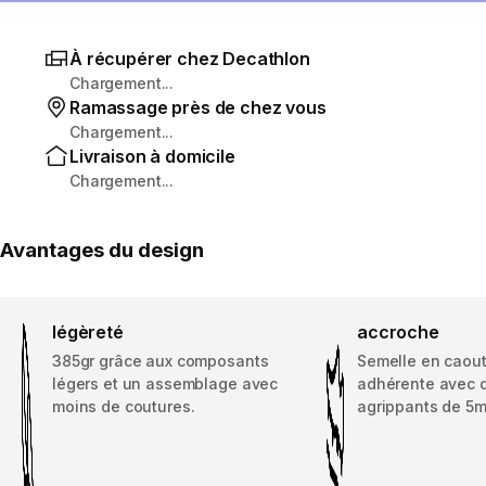
À récupérer chez Decathlon
Chargement...
Ramassage près de chez vous
Chargement...
Livraison à domicile
Chargement...
Avantages du design
légèreté
accroche
385gr grâce aux composants
Semelle en caout
légers et un assemblage avec
adhérente avec 
moins de coutures.
agrippants de 5