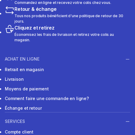
Commandez en ligne et recevez votre colis chez vous.
Retour & échange
Tous nos produits bénéficient d'une politique de retour de 30
jours.
Cliquez et retirez
Économisez les frais de livraison et retirez votre colis au
magasin.
ACHAT EN LIGNE
Retrait en magasin
Livraison
Moyens de paiement
Comment faire une commande en ligne?
Échange et retour
SERVICES
Compte client