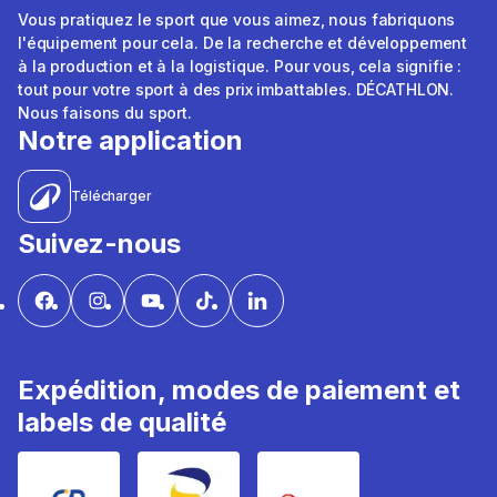
Vous pratiquez le sport que vous aimez, nous fabriquons
l'équipement pour cela. De la recherche et développement
à la production et à la logistique. Pour vous, cela signifie :
tout pour votre sport à des prix imbattables. DÉCATHLON.
Nous faisons du sport.
Notre application
Télécharger
Suivez-nous
Expédition, modes de paiement et
labels de qualité