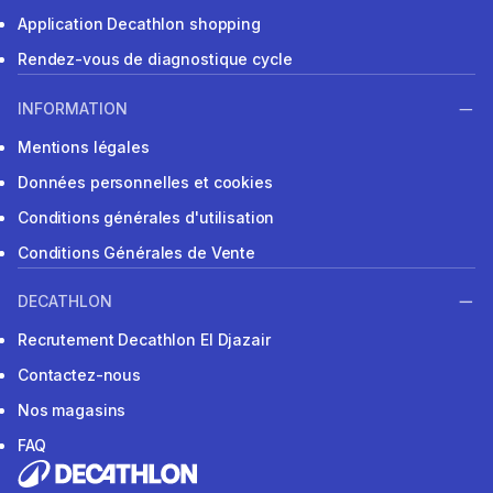
Application Decathlon shopping
Rendez-vous de diagnostique cycle
INFORMATION
Mentions légales
Données personnelles et cookies
Conditions générales d'utilisation
Conditions Générales de Vente
DECATHLON
Recrutement Decathlon El Djazair
Contactez-nous
Nos magasins
FAQ