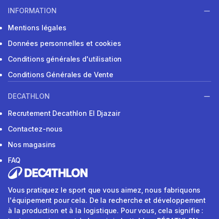
INFORMATION
Mentions légales
Données personnelles et cookies
Conditions générales d'utilisation
Conditions Générales de Vente
DECATHLON
Recrutement Decathlon El Djazair
Contactez-nous
Nos magasins
FAQ
Vous pratiquez le sport que vous aimez, nous fabriquons
l'équipement pour cela. De la recherche et développement
à la production et à la logistique. Pour vous, cela signifie :