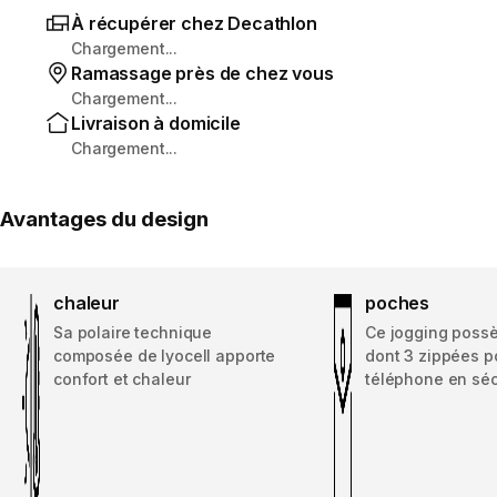
À récupérer chez Decathlon
Chargement...
Ramassage près de chez vous
Chargement...
Livraison à domicile
Chargement...
Avantages du design
chaleur
poches
Sa polaire technique
Ce jogging poss
composée de lyocell apporte
dont 3 zippées p
confort et chaleur
téléphone en séc