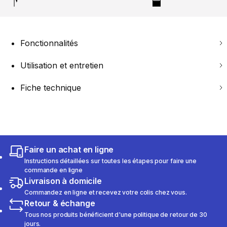
Fonctionnalités
Utilisation et entretien
Fiche technique
Faire un achat en ligne
Instructions détaillées sur toutes les étapes pour faire une
commande en ligne
Livraison à domicile
Commandez en ligne et recevez votre colis chez vous.
Retour & échange
Tous nos produits bénéficient d'une politique de retour de 30
jours.