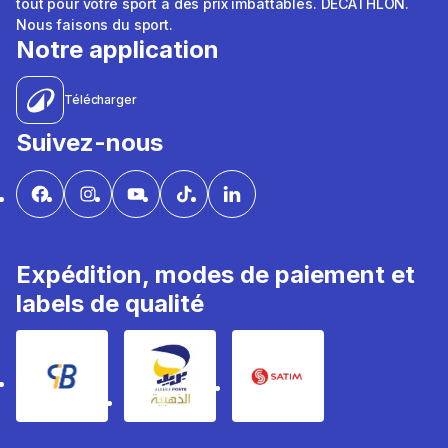
tout pour votre sport à des prix imbattables. DÉCATHLON.
Nous faisons du sport.
Notre application
Télécharger
Suivez-nous
Expédition, modes de paiement et
labels de qualité