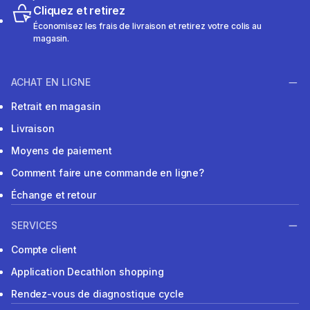
Cliquez et retirez
Économisez les frais de livraison et retirez votre colis au
magasin.
ACHAT EN LIGNE
Retrait en magasin
Livraison
Moyens de paiement
Comment faire une commande en ligne?
Échange et retour
SERVICES
Compte client
Application Decathlon shopping
Rendez-vous de diagnostique cycle