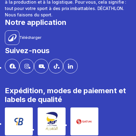
à la production et à la logistique. Pour vous, cela signifie :
tout pour votre sport à des prix imbattables. DÉCATHLON.
Nous faisons du sport.
Notre application
Télécharger
Suivez-nous
Expédition, modes de paiement et
labels de qualité