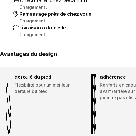
À récupérer chez Decathlon
Chargement...
Ramassage près de chez vous
Chargement...
Livraison à domicile
Chargement...
Avantages du design
déroulé du pied
adhérence
Flexibilité pour un meilleur
Renforts en cao
déroulé du pied
avant/arrière sur
pour ne pas gliss