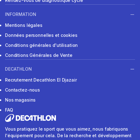
Rendez-vous de diagnostique cycle
INFORMATION
Mentions légales
Données personnelles et cookies
Conditions générales d'utilisation
Conditions Générales de Vente
DECATHLON
Recrutement Decathlon El Djazair
Contactez-nous
Nos magasins
FAQ
Vous pratiquez le sport que vous aimez, nous fabriquons
l'équipement pour cela. De la recherche et développement