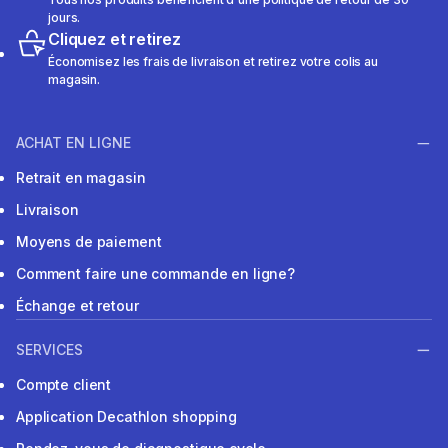
jours.
Cliquez et retirez
Économisez les frais de livraison et retirez votre colis au
magasin.
ACHAT EN LIGNE
Retrait en magasin
Livraison
Moyens de paiement
Comment faire une commande en ligne?
Échange et retour
SERVICES
Compte client
Application Decathlon shopping