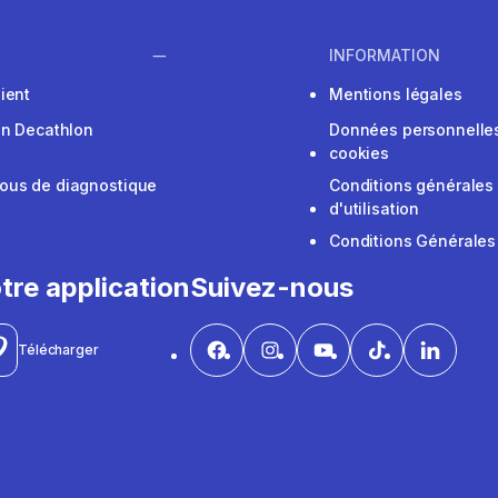
INFORMATION
ient
Mentions légales
on Decathlon
Données personnelles
cookies
ous de diagnostique
Conditions générales
d'utilisation
Conditions Générales
tre application
Suivez-nous
Télécharger