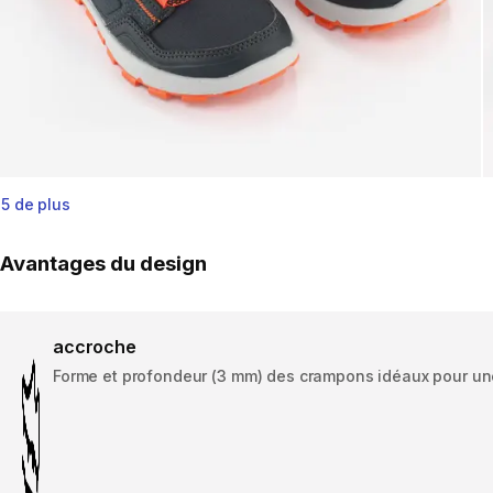
5 de plus
Avantages du design
accroche
Forme et profondeur (3 mm) des crampons idéaux pour une