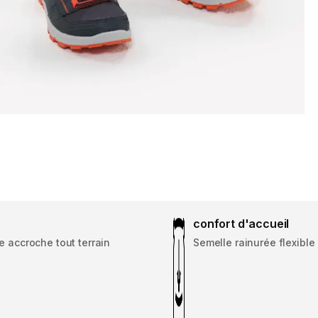
confort d'accueil
 accroche tout terrain
Semelle rainurée flexibl