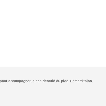
e pour accompagner le bon déroulé du pied + amorti talon