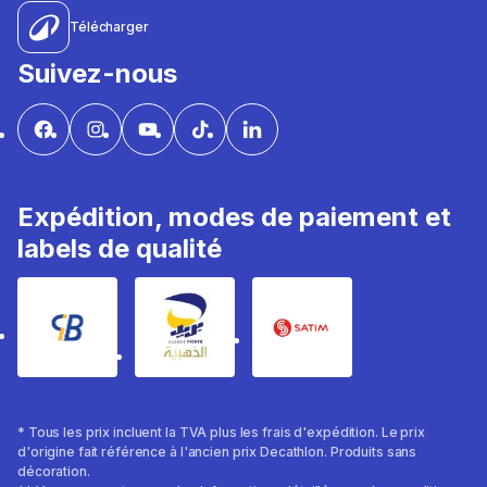
Télécharger
Suivez-nous
Expédition, modes de paiement et
labels de qualité
* Tous les prix incluent la TVA plus les frais d'expédition. Le prix
d'origine fait référence à l'ancien prix Decathlon. Produits sans
décoration.