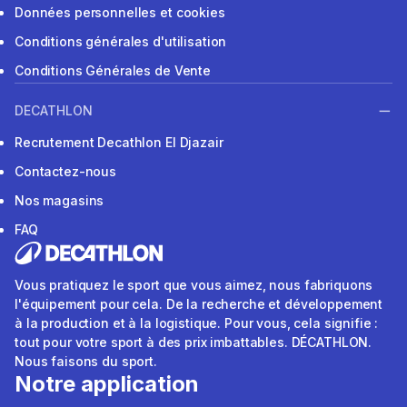
Données personnelles et cookies
Conditions générales d'utilisation
Conditions Générales de Vente
DECATHLON
Recrutement Decathlon El Djazair
Contactez-nous
Nos magasins
FAQ
Vous pratiquez le sport que vous aimez, nous fabriquons
l'équipement pour cela. De la recherche et développement
à la production et à la logistique. Pour vous, cela signifie :
tout pour votre sport à des prix imbattables. DÉCATHLON.
Nous faisons du sport.
Notre application