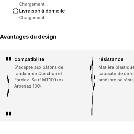
Chargement...
Livraison à domicile
Chargement...
Avantages du design
compatibilité
résistance
S'adapte aux bâtons de
Matière plastiqu
randonnée Quechua et
capacité de défo
Forclaz. Sauf MT100 (ex-
améliore sa résis
Arpenaz 100)