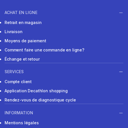
ACHAT EN LIGNE
Retrait en magasin
Livraison
Moyens de paiement
Comment faire une commande en ligne?
Échange et retour
SERVICES
Compte client
Application Decathlon shopping
Rendez-vous de diagnostique cycle
INFORMATION
Mentions légales