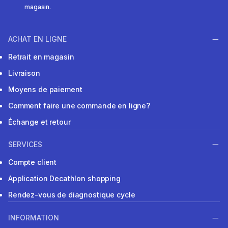
magasin.
ACHAT EN LIGNE
Retrait en magasin
Livraison
Moyens de paiement
Comment faire une commande en ligne?
Échange et retour
SERVICES
Compte client
Application Decathlon shopping
Rendez-vous de diagnostique cycle
INFORMATION