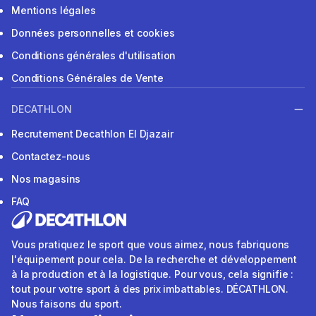
Mentions légales
Données personnelles et cookies
Conditions générales d'utilisation
Conditions Générales de Vente
DECATHLON
Recrutement Decathlon El Djazair
Contactez-nous
Nos magasins
FAQ
Vous pratiquez le sport que vous aimez, nous fabriquons
l'équipement pour cela. De la recherche et développement
à la production et à la logistique. Pour vous, cela signifie :
tout pour votre sport à des prix imbattables. DÉCATHLON.
Nous faisons du sport.