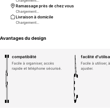
Chargement...
Ramassage près de chez vous
Chargement...
Livraison à domicile
Chargement...
Avantages du design
compatibilité
facilité d'utilis
Facile à organiser, accès
Facile à utiliser, 
rapide et téléphone sécurisé.
ajuster.