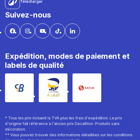
Télécharger
Suivez-nous
Expédition, modes de paiement et
labels de qualité
* Tous les prix incluent la TVA plus les frais d'expédition. Le prix
d'origine fait référence à l'ancien prix Decathlon. Produits sans
décoration.
** Vous pouvez trouver des informations détaillées sur les conditions