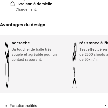
Livraison à domicile
Chargement...
Avantages du design
accroche
résistance à l'
Un toucher de balle très
Test effectué en 
souple et agréable pour un
de 2500 shoots à
contact rassurant.
de 50km/h.
Fonctionnalités