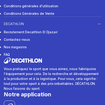
Conditions générales d'utilisation
Conditions Générales de Vente
DECATHLON
Recrutement Decathlon El Djazair
Contactez-nous
Nos magasins
FAQ
Vous pratiquez le sport que vous aimez, nous fabriquons
l'équipement pour cela. De la recherche et développement
à la production et à la logistique. Pour vous, cela signifie :
tout pour votre sport à des prix imbattables. DÉCATHLON.
Nous faisons du sport.
Notre application