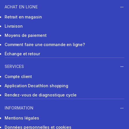
ACHAT EN LIGNE
Retrait en magasin
Livraison
Moyens de paiement
Comment faire une commande en ligne?
Échange et retour
SERVICES
Compte client
Application Decathlon shopping
Rendez-vous de diagnostique cycle
INFORMATION
Mentions légales
Données personnelles et cookies