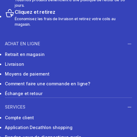
jours.
Cliquez et retirez
Économisez les frais de livraison et retirez votre colis au
magasin.
ACHAT EN LIGNE
Retrait en magasin
Livraison
Moyens de paiement
Comment faire une commande en ligne?
Échange et retour
SERVICES
Compte client
Application Decathlon shopping