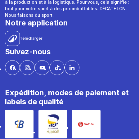
à la production et à la logistique. Pour vous, cela signifie :
tout pour votre sport à des prix imbattables. DÉCATHLON.
Nous faisons du sport.
Notre application
Télécharger
Suivez-nous
Expédition, modes de paiement et
labels de qualité