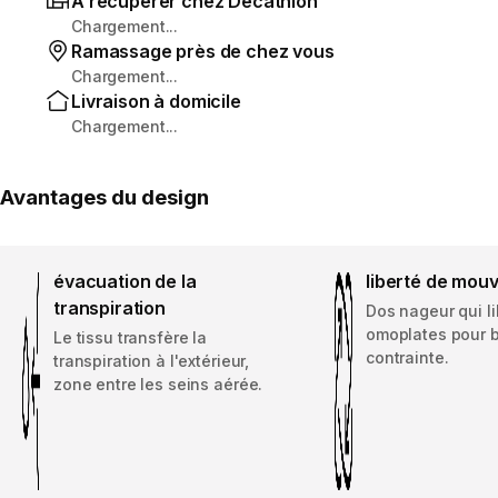
À récupérer chez Decathlon
Chargement...
Ramassage près de chez vous
Chargement...
Livraison à domicile
Chargement...
Avantages du design
évacuation de la
liberté de mou
transpiration
Dos nageur qui li
omoplates pour 
Le tissu transfère la
contrainte.
transpiration à l'extérieur,
zone entre les seins aérée.