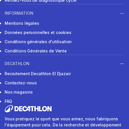
Rendez-vous de diagnostique cycle
INFORMATION
Mentions légales
Données personnelles et cookies
Conditions générales d'utilisation
Conditions Générales de Vente
DECATHLON
Recrutement Decathlon El Djazair
Contactez-nous
Nos magasins
FAQ
Vous pratiquez le sport que vous aimez, nous fabriquons
l'équipement pour cela. De la recherche et développement