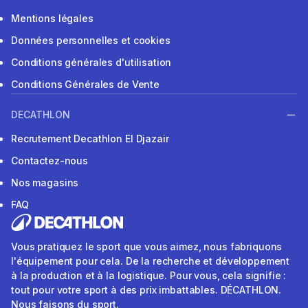
Mentions légales
Données personnelles et cookies
Conditions générales d'utilisation
Conditions Générales de Vente
DECATHLON
Recrutement Decathlon El Djazair
Contactez-nous
Nos magasins
FAQ
Vous pratiquez le sport que vous aimez, nous fabriquons
l'équipement pour cela. De la recherche et développement
à la production et à la logistique. Pour vous, cela signifie :
tout pour votre sport à des prix imbattables. DÉCATHLON.
Nous faisons du sport.