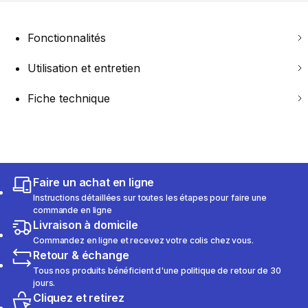
Fonctionnalités
Utilisation et entretien
Fiche technique
Faire un achat en ligne
Instructions détaillées sur toutes les étapes pour faire une
commande en ligne
Livraison à domicile
Commandez en ligne et recevez votre colis chez vous.
Retour & échange
Tous nos produits bénéficient d'une politique de retour de 30
jours.
Cliquez et retirez