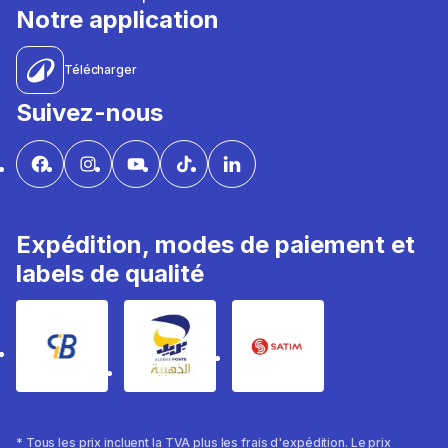
Notre application
Télécharger
Suivez-nous
Expédition, modes de paiement et
labels de qualité
* Tous les prix incluent la TVA plus les frais d'expédition. Le prix