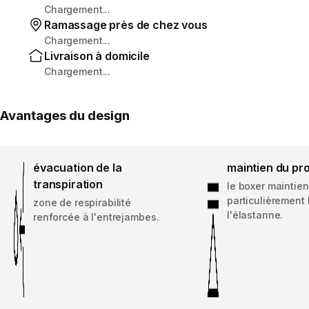
Chargement...
Ramassage près de chez vous
Chargement...
Livraison à domicile
Chargement...
Avantages du design
évacuation de la
maintien du pro
transpiration
le boxer maintien
particulièrement 
zone de respirabilité
l'élastanne.
renforcée à l'entrejambes.