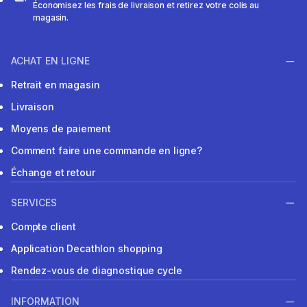
Économisez les frais de livraison et retirez votre colis au
magasin.
ACHAT EN LIGNE
Retrait en magasin
Livraison
Moyens de paiement
Comment faire une commande en ligne?
Échange et retour
SERVICES
Compte client
Application Decathlon shopping
Rendez-vous de diagnostique cycle
INFORMATION