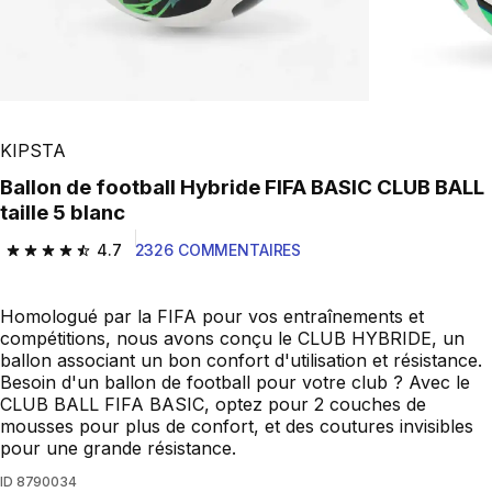
KIPSTA
Ballon de football Hybride FIFA BASIC CLUB BALL
taille 5 blanc
4.7
2326 COMMENTAIRES
4.7 out of 5 stars from 2326 reviews
Homologué par la FIFA pour vos entraînements et
compétitions, nous avons conçu le CLUB HYBRIDE, un
ballon associant un bon confort d'utilisation et résistance.
Besoin d'un ballon de football pour votre club ? Avec le
CLUB BALL FIFA BASIC, optez pour 2 couches de
mousses pour plus de confort, et des coutures invisibles
pour une grande résistance.
ID
8790034