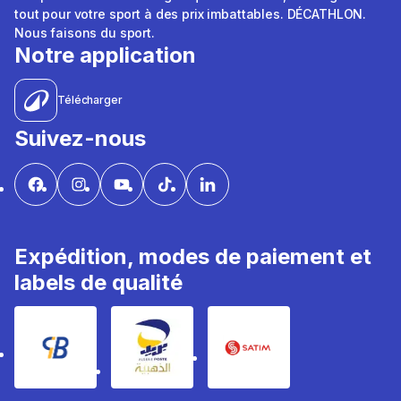
tout pour votre sport à des prix imbattables. DÉCATHLON.
Nous faisons du sport.
Notre application
Télécharger
Suivez-nous
Expédition, modes de paiement et
labels de qualité