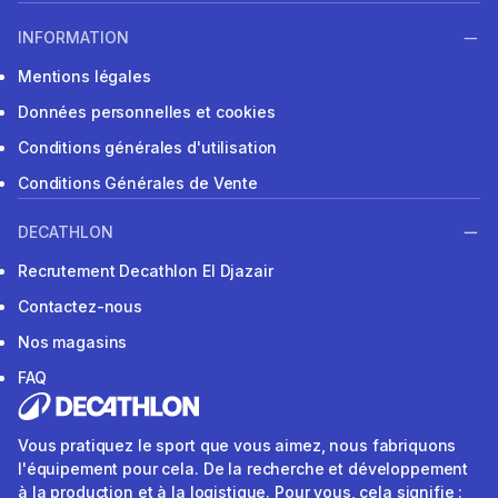
INFORMATION
Mentions légales
Données personnelles et cookies
Conditions générales d'utilisation
Conditions Générales de Vente
DECATHLON
Recrutement Decathlon El Djazair
Contactez-nous
Nos magasins
FAQ
Vous pratiquez le sport que vous aimez, nous fabriquons
l'équipement pour cela. De la recherche et développement
à la production et à la logistique. Pour vous, cela signifie :