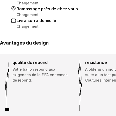
Chargement...
Ramassage près de chez vous
Chargement...
Livraison à domicile
Chargement...
Avantages du design
qualité du rebond
résistance
Votre ballon répond aux
A obtenu un indi
exigences de la FIFA en termes
suite à un test p
de rebond.
Coutures intérieu