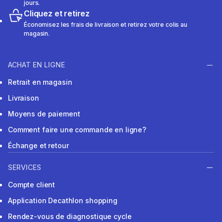
jours.
Cliquez et retirez
Économisez les frais de livraison et retirez votre colis au
magasin.
ACHAT EN LIGNE
Retrait en magasin
Livraison
Moyens de paiement
Comment faire une commande en ligne?
Échange et retour
SERVICES
Compte client
Application Decathlon shopping
Rendez-vous de diagnostique cycle