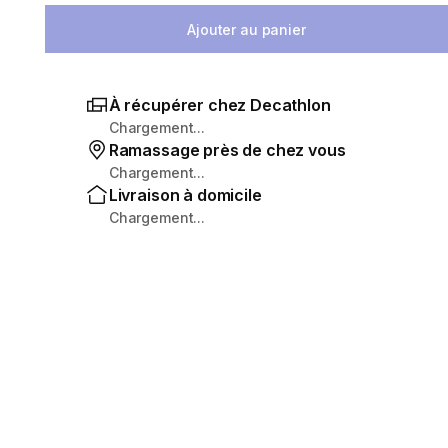
Ajouter au panier
À récupérer chez Decathlon
Chargement...
Ramassage près de chez vous
Chargement...
Livraison à domicile
Chargement...