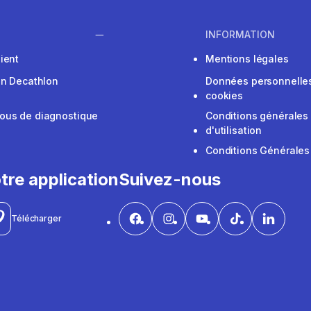
INFORMATION
ient
Mentions légales
on Decathlon
Données personnelles
cookies
ous de diagnostique
Conditions générales
d'utilisation
Conditions Générales
tre application
Suivez-nous
Télécharger