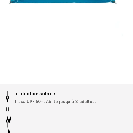
protection solaire
Tissu UPF 50+. Abrite jusqu'à 3 adultes.