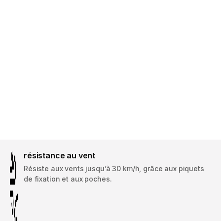
résistance au vent
Résiste aux vents jusqu’à 30 km/h, grâce aux piquets
de fixation et aux poches.