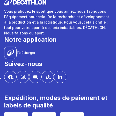
Vous pratiquez le sport que vous aimez, nous fabriquons
l'équipement pour cela. De la recherche et développement
à la production et à la logistique. Pour vous, cela signifie :
tout pour votre sport à des prix imbattables. DÉCATHLON.
Nous faisons du sport.
Notre application
Télécharger
Suivez-nous
Expédition, modes de paiement et
labels de qualité