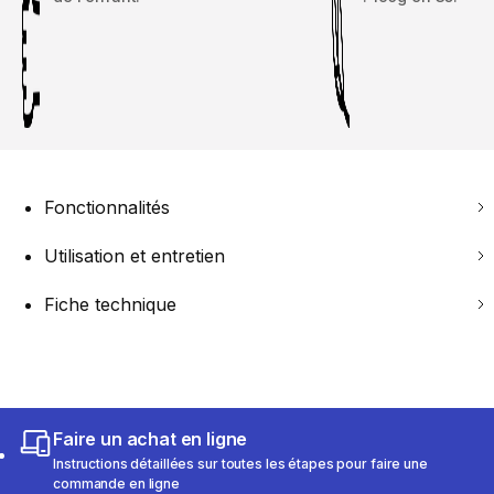
Fonctionnalités
Utilisation et entretien
Fiche technique
Faire un achat en ligne
Instructions détaillées sur toutes les étapes pour faire une
commande en ligne