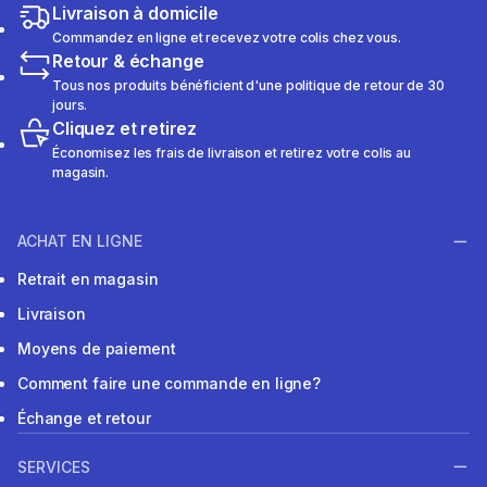
Livraison à domicile
Commandez en ligne et recevez votre colis chez vous.
Retour & échange
Tous nos produits bénéficient d'une politique de retour de 30
jours.
Cliquez et retirez
Économisez les frais de livraison et retirez votre colis au
magasin.
ACHAT EN LIGNE
Retrait en magasin
Livraison
Moyens de paiement
Comment faire une commande en ligne?
Échange et retour
SERVICES