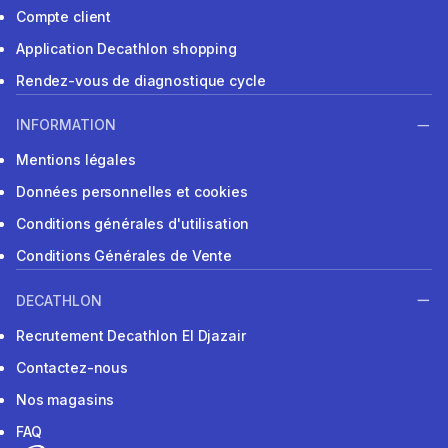
Compte client
Application Decathlon shopping
Rendez-vous de diagnostique cycle
INFORMATION
Mentions légales
Données personnelles et cookies
Conditions générales d'utilisation
Conditions Générales de Vente
DECATHLON
Recrutement Decathlon El Djazair
Contactez-nous
Nos magasins
FAQ