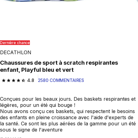
Dernière chance
DECATHLON
Chaussures de sport à scratch respirantes
enfant, Playful bleu et vert
4.8
2580 COMMENTAIRES
4.8 out of 5 stars from 2580 reviews
Conçues pour les beaux jours. Des baskets respirantes et
légères, pour un été qui bouge !
Nous avons conçu ces baskets, qui respectent le besoins
des enfants en pleine croissance avec l'aide d'experts de
la santé. Ce sont les plus aérées de la gamme pour un été
sous le signe de l'aventure