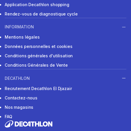
Application Decathlon shopping
Rendez-vous de diagnostique cycle
INFORMATION
Mentions légales
Données personnelles et cookies
Conditions générales d'utilisation
Conditions Générales de Vente
DECATHLON
Recrutement Decathlon El Djazair
Contactez-nous
Nos magasins
FAQ