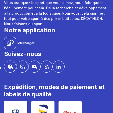
Vous pratiquez le sport que vous aimez, nous fabriquons
l'équipement pour cela. De la recherche et développement
à la production et à la logistique. Pour vous, cela signifie :
tout pour votre sport à des prix imbattables. DÉCATHLON.
Nous faisons du sport.
Notre application
Télécharger
Suivez-nous
Expédition, modes de paiement et
labels de qualité