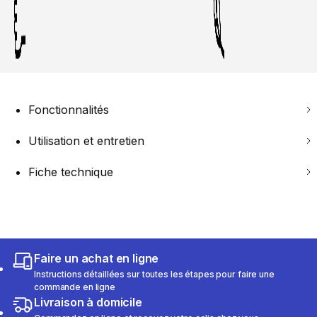
Fonctionnalités
Utilisation et entretien
Fiche technique
Faire un achat en ligne
Instructions détaillées sur toutes les étapes pour faire une
commande en ligne
Livraison à domicile