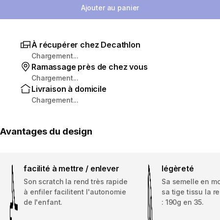
Ajouter au panier
À récupérer chez Decathlon
Chargement...
Ramassage près de chez vous
Chargement...
Livraison à domicile
Chargement...
Avantages du design
facilité à mettre / enlever
légèreté
Son scratch la rend très rapide
Sa semelle en m
à enfiler facilitent l'autonomie
sa tige tissu la 
de l'enfant.
: 190g en 35.