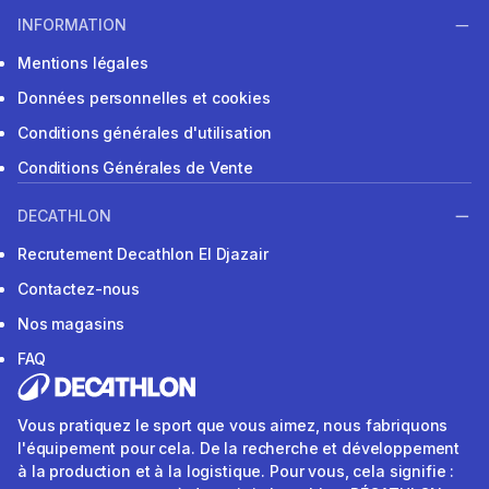
INFORMATION
Mentions légales
Données personnelles et cookies
Conditions générales d'utilisation
Conditions Générales de Vente
DECATHLON
Recrutement Decathlon El Djazair
Contactez-nous
Nos magasins
FAQ
Vous pratiquez le sport que vous aimez, nous fabriquons
l'équipement pour cela. De la recherche et développement
à la production et à la logistique. Pour vous, cela signifie :