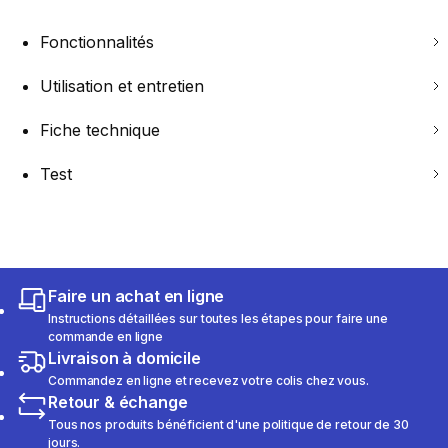
Fonctionnalités
Utilisation et entretien
Fiche technique
Test
Faire un achat en ligne
Instructions détaillées sur toutes les étapes pour faire une
commande en ligne
Livraison à domicile
Commandez en ligne et recevez votre colis chez vous.
Retour & échange
Tous nos produits bénéficient d'une politique de retour de 30
jours.