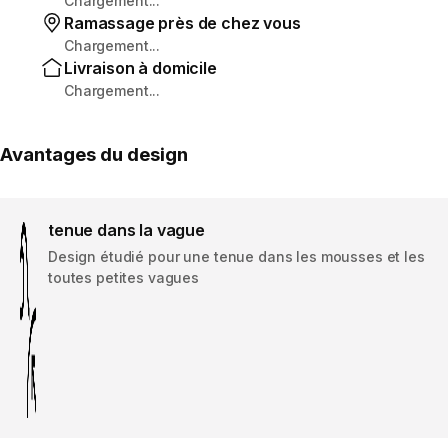
Chargement...
Ramassage près de chez vous
Chargement...
Livraison à domicile
Chargement...
Avantages du design
tenue dans la vague
Design étudié pour une tenue dans les mousses et les
toutes petites vagues