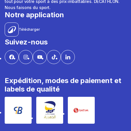
tout pour votre sport à des prix imbattables. DÉCATHLON.
Nous faisons du sport.
Notre application
Télécharger
Suivez-nous
Expédition, modes de paiement et
labels de qualité