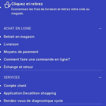
Cliquez et retirez
Économisez les frais de livraison et retirez votre colis au
magasin.
ACHAT EN LIGNE
Retrait en magasin
Livraison
Moyens de paiement
Comment faire une commande en ligne?
Échange et retour
SERVICES
Compte client
Application Decathlon shopping
Rendez-vous de diagnostique cycle