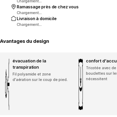
Chargement...
Ramassage près de chez vous
Chargement...
Livraison à domicile
Chargement...
Avantages du design
évacuation de la
confort d'accu
transpiration
Tricotée avec de
bouclettes sur le
Fil polyamide et zone
nécessitent
d'aération sur le coup de pied.