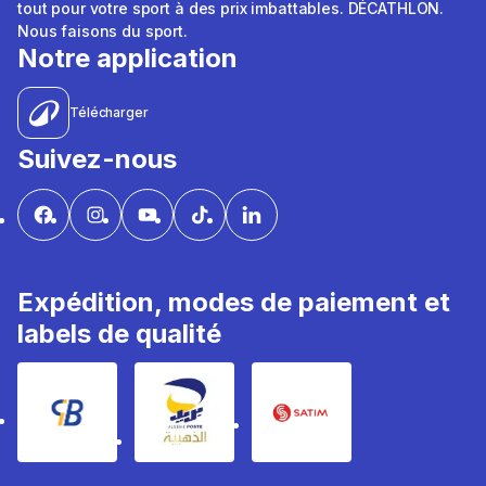
tout pour votre sport à des prix imbattables. DÉCATHLON.
Nous faisons du sport.
Notre application
Télécharger
Suivez-nous
Expédition, modes de paiement et
labels de qualité