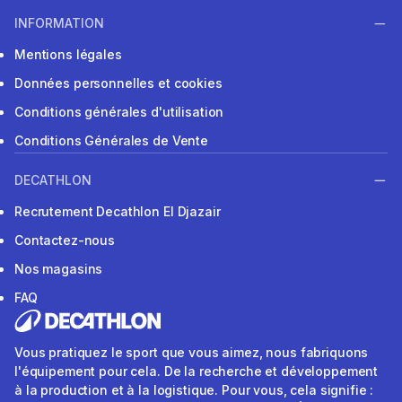
INFORMATION
Mentions légales
Données personnelles et cookies
Conditions générales d'utilisation
Conditions Générales de Vente
DECATHLON
Recrutement Decathlon El Djazair
Contactez-nous
Nos magasins
FAQ
Vous pratiquez le sport que vous aimez, nous fabriquons
l'équipement pour cela. De la recherche et développement
à la production et à la logistique. Pour vous, cela signifie :