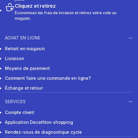
Cliquez et retirez
Économisez les frais de livraison et retirez votre colis au
magasin.
ACHAT EN LIGNE
Retrait en magasin
Livraison
Moyens de paiement
Comment faire une commande en ligne?
Échange et retour
SERVICES
Compte client
Application Decathlon shopping
Rendez-vous de diagnostique cycle