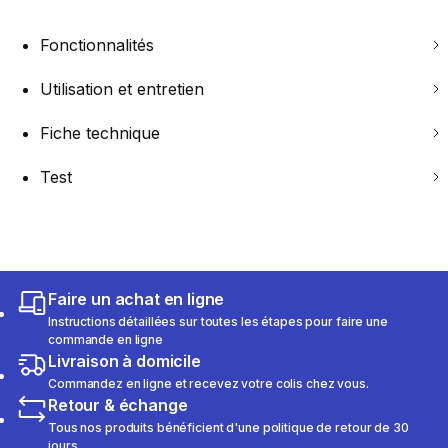
Fonctionnalités
Utilisation et entretien
Fiche technique
Test
Faire un achat en ligne
Instructions détaillées sur toutes les étapes pour faire une
commande en ligne
Livraison à domicile
Commandez en ligne et recevez votre colis chez vous.
Retour & échange
Tous nos produits bénéficient d'une politique de retour de 30
jours.