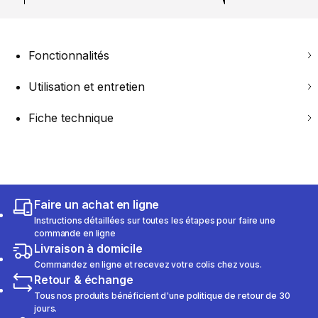
Fonctionnalités
Utilisation et entretien
Fiche technique
Faire un achat en ligne
Instructions détaillées sur toutes les étapes pour faire une
commande en ligne
Livraison à domicile
Commandez en ligne et recevez votre colis chez vous.
Retour & échange
Tous nos produits bénéficient d'une politique de retour de 30
jours.