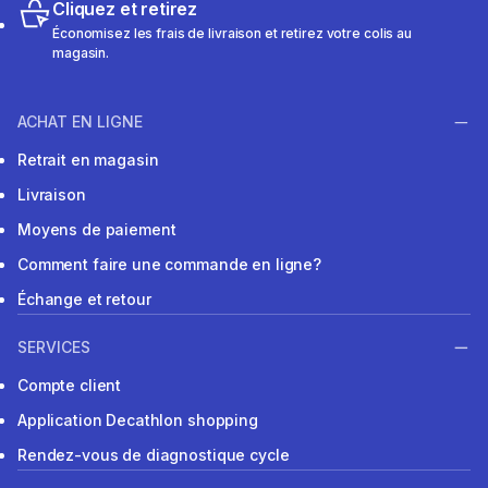
Cliquez et retirez
Économisez les frais de livraison et retirez votre colis au
magasin.
ACHAT EN LIGNE
Retrait en magasin
Livraison
Moyens de paiement
Comment faire une commande en ligne?
Échange et retour
SERVICES
Compte client
Application Decathlon shopping
Rendez-vous de diagnostique cycle