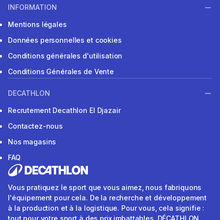
INFORMATION
Mentions légales
Données personnelles et cookies
Conditions générales d'utilisation
Conditions Générales de Vente
DECATHLON
Recrutement Decathlon El Djazair
Contactez-nous
Nos magasins
FAQ
Vous pratiquez le sport que vous aimez, nous fabriquons
l'équipement pour cela. De la recherche et développement
à la production et à la logistique. Pour vous, cela signifie :
tout pour votre sport à des prix imbattables. DÉCATHLON.