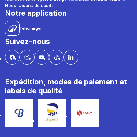
Nous faisons du sport.
Notre application
Télécharger
Suivez-nous
Expédition, modes de paiement et
labels de qualité