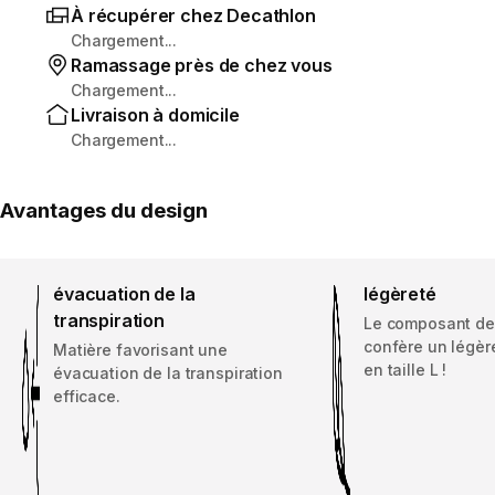
À récupérer chez Decathlon
Chargement...
Ramassage près de chez vous
Chargement...
Livraison à domicile
Chargement...
Avantages du design
évacuation de la
légèreté
transpiration
Le composant de c
confère un légèr
Matière favorisant une
en taille L !
évacuation de la transpiration
efficace.