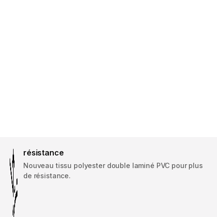
résistance
Nouveau tissu polyester double laminé PVC pour plus
de résistance.