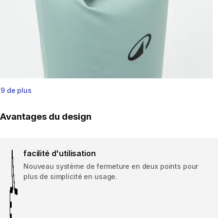
9 de plus
Avantages du design
facilité d'utilisation
Nouveau système de fermeture en deux points pour
plus de simplicité en usage.