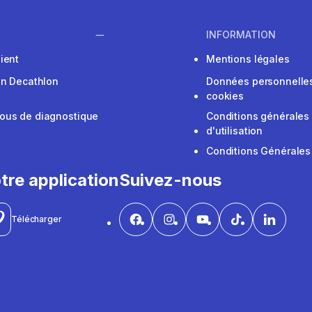
INFORMATION
ient
Mentions légales
on Decathlon
Données personnelles
cookies
ous de diagnostique
Conditions générales
d'utilisation
Conditions Générales
tre application
Suivez-nous
Télécharger