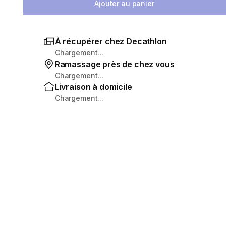
Ajouter au panier
À récupérer chez Decathlon
Chargement...
Ramassage près de chez vous
Chargement...
Livraison à domicile
Chargement...