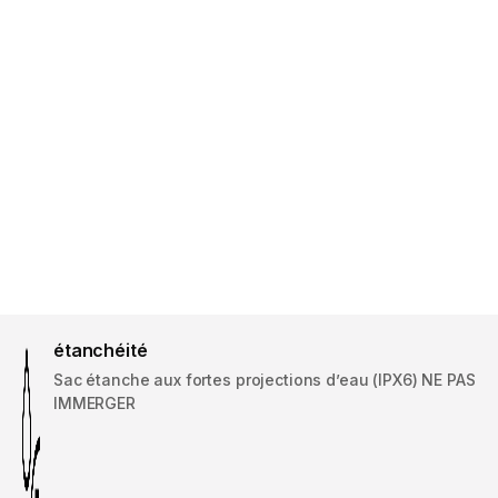
étanchéité
Sac étanche aux fortes projections d’eau (IPX6) NE PAS
IMMERGER