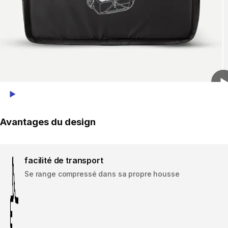
Play Video
Avantages du design
facilité de transport
Se range compressé dans sa propre housse