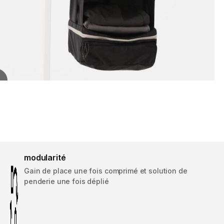
modularité
Gain de place une fois comprimé et solution de
penderie une fois déplié