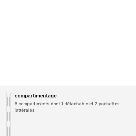
compartimentage
6 compartiments dont 1 détachable et 2 pochettes
lattérales