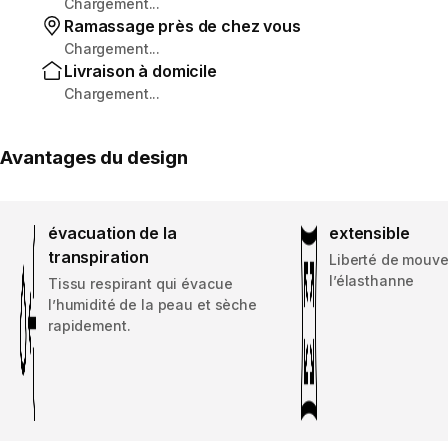
Chargement...
Ramassage près de chez vous
Chargement...
Livraison à domicile
Chargement...
Avantages du design
évacuation de la
extensible
transpiration
Liberté de mouv
l’élasthanne
Tissu respirant qui évacue
l’humidité de la peau et sèche
rapidement.