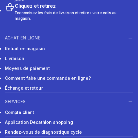
Cliquez et retirez
Économisez les frais de livraison et retirez votre colis au
magasin.
ACHAT EN LIGNE
Retrait en magasin
Livraison
Moyens de paiement
Comment faire une commande en ligne?
Échange et retour
SERVICES
Compte client
Application Decathlon shopping
Rendez-vous de diagnostique cycle