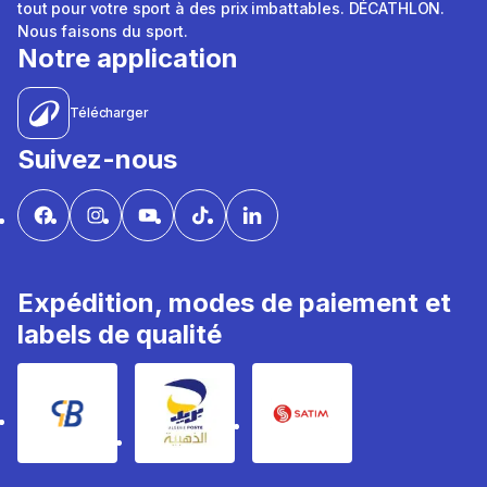
tout pour votre sport à des prix imbattables. DÉCATHLON.
Nous faisons du sport.
Notre application
Télécharger
Suivez-nous
Expédition, modes de paiement et
labels de qualité