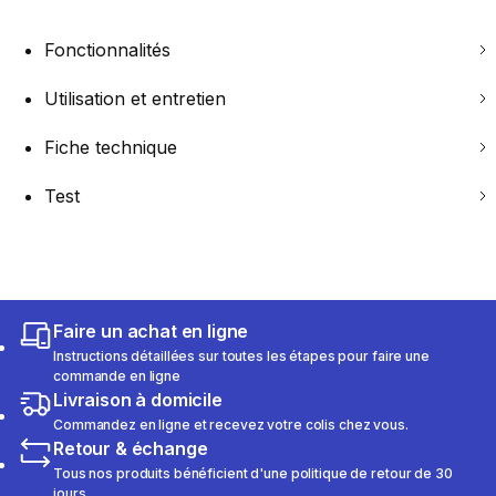
Fonctionnalités
Utilisation et entretien
Fiche technique
Test
Faire un achat en ligne
Instructions détaillées sur toutes les étapes pour faire une
commande en ligne
Livraison à domicile
Commandez en ligne et recevez votre colis chez vous.
Retour & échange
Tous nos produits bénéficient d'une politique de retour de 30
jours.