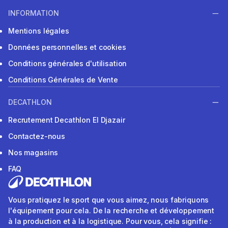
INFORMATION
Mentions légales
Données personnelles et cookies
Conditions générales d'utilisation
Conditions Générales de Vente
DECATHLON
Recrutement Decathlon El Djazair
Contactez-nous
Nos magasins
FAQ
Vous pratiquez le sport que vous aimez, nous fabriquons
l'équipement pour cela. De la recherche et développement
à la production et à la logistique. Pour vous, cela signifie :