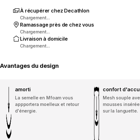
À récupérer chez Decathlon
Chargement...
Ramassage près de chez vous
Chargement...
Livraison à domicile
Chargement...
Avantages du design
amorti
confort d'accu
La semelle en Mfoam vous
Mesh souple ave
appportera moelleux et retour
mousses insérées
d'énergie.
sur la languette.