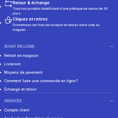
Retour & échange
Tous nos produits bénéficient d'une politique de retour de 30
jours.
Cliquez et retirez
Économisez les frais de livraison et retirez votre colis au
magasin.
ACHAT EN LIGNE
Retrait en magasin
Livraison
Moyens de paiement
Comment faire une commande en ligne?
Échange et retour
SERVICES
Compte client