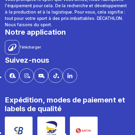
l'équipement pour cela. De la recherche et développement
à la production et à la logistique. Pour vous, cela signifie :
tout pour votre sport à des prix imbattables. DÉCATHLON.
Nous faisons du sport.
Notre application
Télécharger
Suivez-nous
Expédition, modes de paiement et
labels de qualité