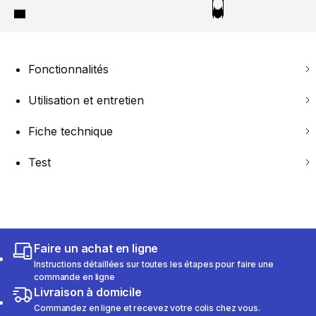
Fonctionnalités
Utilisation et entretien
Fiche technique
Test
Faire un achat en ligne
Instructions détaillées sur toutes les étapes pour faire une
commande en ligne
Livraison à domicile
Commandez en ligne et recevez votre colis chez vous.