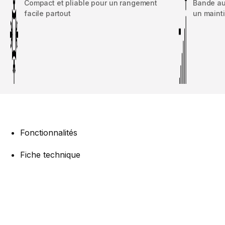
Compact et pliable pour un rangement
Bande au
facile partout
un mainti
Fonctionnalités
Fiche technique