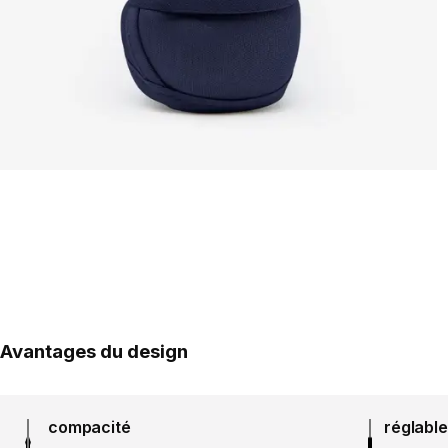
Avantages du design
compacité
réglable