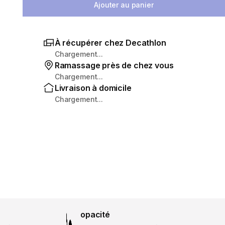
Ajouter au panier
À récupérer chez Decathlon
Chargement...
Ramassage près de chez vous
Chargement...
Livraison à domicile
Chargement...
opacité