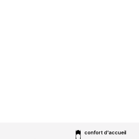
confort d'accueil