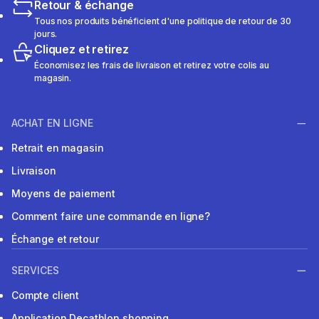
Retour & échange
Tous nos produits bénéficient d'une politique de retour de 30
jours.
Cliquez et retirez
Économisez les frais de livraison et retirez votre colis au
magasin.
ACHAT EN LIGNE
Retrait en magasin
Livraison
Moyens de paiement
Comment faire une commande en ligne?
Échange et retour
SERVICES
Compte client
Application Decathlon shopping