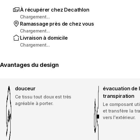
À récupérer chez Decathlon
Chargement...
Ramassage près de chez vous
Chargement...
Livraison à domicile
Chargement...
Avantages du design
douceur
évacuation de 
transpiration
Ce tissu tout doux est très
agréable à porter.
Le composant uti
et transfère la tr
vers l'extérieur.