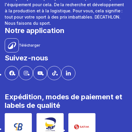
l'équipement pour cela. De la recherche et développement
à la production et à la logistique. Pour vous, cela signifie :
tout pour votre sport à des prix imbattables. DÉCATHLON.
Nous faisons du sport.
Notre application
Télécharger
Suivez-nous
Expédition, modes de paiement et
labels de qualité