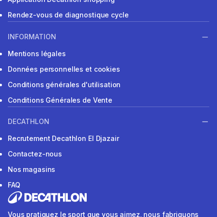
Rendez-vous de diagnostique cycle
INFORMATION
Mentions légales
Données personnelles et cookies
Conditions générales d'utilisation
Conditions Générales de Vente
DECATHLON
Recrutement Decathlon El Djazair
Contactez-nous
Nos magasins
FAQ
Vous pratiquez le sport que vous aimez, nous fabriquons