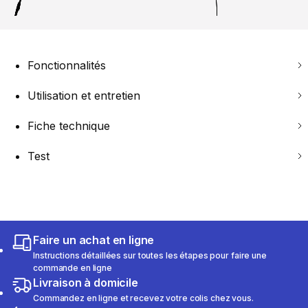
Fonctionnalités
Utilisation et entretien
Fiche technique
Test
Faire un achat en ligne
Instructions détaillées sur toutes les étapes pour faire une
commande en ligne
Livraison à domicile
Commandez en ligne et recevez votre colis chez vous.